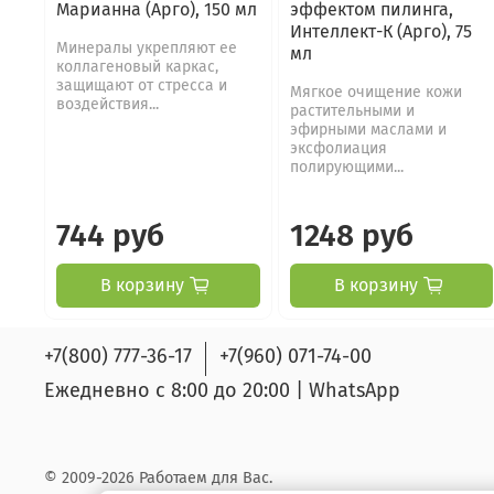
Марианна (Арго), 150 мл
эффектом пилинга,
Интеллект-К (Арго), 75
Минералы укрепляют ее
мл
коллагеновый каркас,
защищают от стресса и
Мягкое очищение кожи
воздействия...
растительными и
эфирными маслами и
эксфолиация
полирующими...
744 руб
1248 руб
В корзину
В корзину
+7(800) 777-36-17
+7(960) 071-74-00
Ежедневно с 8:00 до 20:00 | WhatsApp
© 2009-2026 Работаем для Вас.