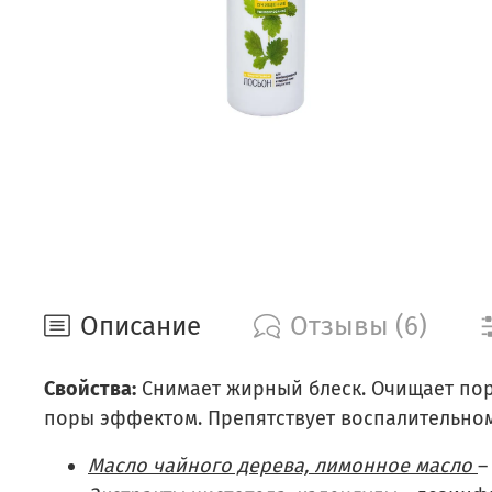
Описание
Отзывы (6)
Свойства:
Снимает жирный блеск. Очищает пор
поры эффектом. Препятствует воспалительном
Масло чайного дерева, лимонное масло
–