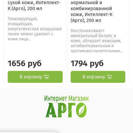
сухой кожи, Интеллект-
нормальной и
К (Арго), 200 мл
комбинированной
кожи, Интеллект-К
Тонизирующая,
(Арго), 200 мл
очищающая,
энергетическая воздушная
Восстанавливает
пенка нежно удаляет с
минеральный баланс в
кожи лица...
коже, обладает вяжущим,
антибактериальным и
противовоспалительным...
1656 руб
1794 руб
В корзину
В корзину