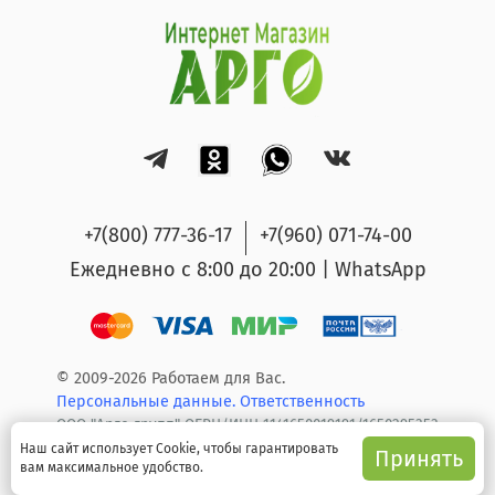
+7(800) 777-36-17
+7(960) 071-74-00
Ежедневно с 8:00 до 20:00 | WhatsApp
© 2009-2026 Работаем для Вас.
Персональные данные.
Ответственность
ООО "Арго групп" ОГРН/ИНН 1141650019191/1650295353
Наш сайт использует Cookie, чтобы гарантировать
Принять
вам максимальное удобство.