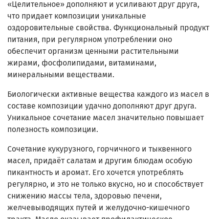
«Целительное» дополняют и усиливают друг друга,
что придает композиции уникальные
оздоровительные свойства. Функциональный продукт
питания, при регулярном употреблении оно
обеспечит организм ценными растительными
жирами, фосфолипидами, витаминами,
минеральными веществами.
Биологически активные вещества каждого из масел в
составе композиции удачно дополняют друг друга.
Уникальное сочетание масел значительно повышает
полезность композиции.
Сочетание кукурузного, горчичного и тыквенного
масел, придаёт салатам и другим блюдам особую
пикантность и аромат. Его хочется употреблять
регулярно, и это не только вкусно, но и способствует
снижению массы тела, здоровью печени,
желчевыводящих путей и желудочно-кишечного