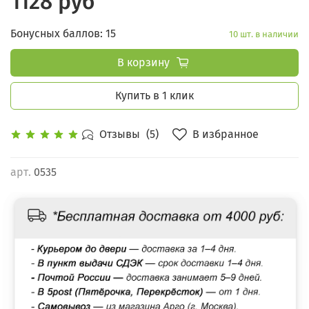
1128 руб
Бонусных баллов: 15
10 шт. в наличии
В корзину
Купить в 1 клик
В избранное
Отзывы
(5)
арт.
0535