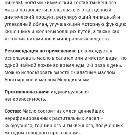
никель). Богатый химический состав тыквенного
масла позволяет использовать его как ценный
диетический продукт, регулирующий липидный и
углеводный обмен, улучшающий моторную функцию
кишечника и желчевыводящих путей, а также как
источник витаминов и минеральных веществ.
Рекомендации по применению:
рекомендуется
использовать масло в салатах или в чистом виде - по
одной чайной ложке во время еды, 2-3 раза в день.
Можно использовать вместе с Салатным маслом
Богатырское и маслом Молодильным.
Противопоказания:
индивидуальная
непереносимость.
Состав:
Масло состоит из смеси ценнейших
нерафинированных растительных масел –
кукурузного, горчичного и тыквенного, полученных
методом холодного прессования.