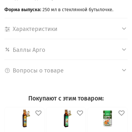
Форма выпуска:
250 мл в стеклянной бутылочке.
Характеристики
Баллы Арго
Вопросы о товаре
Покупают с этим товаром: