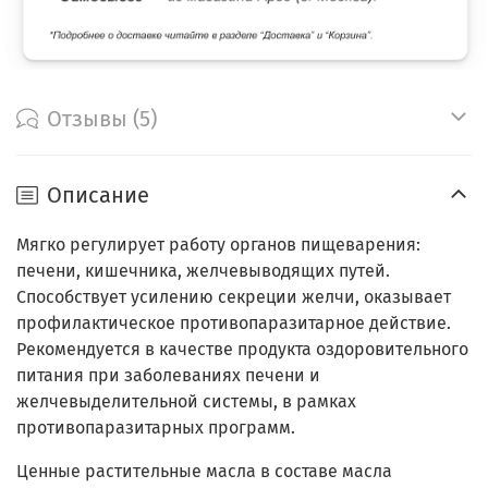
Отзывы (5)
Описание
Мягко регулирует работу органов пищеварения:
печени, кишечника, желчевыводящих путей.
Способствует усилению секреции желчи, оказывает
профилактическое противопаразитарное действие.
Рекомендуется в качестве продукта оздоровительного
питания при заболеваниях печени и
желчевыделительной системы, в рамках
противопаразитарных программ.
Ценные растительные масла в составе масла