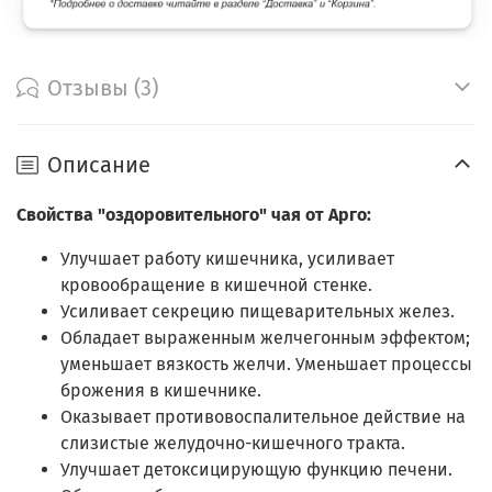
Отзывы (3)
Описание
Свойства "оздоровительного" чая от Арго:
Улучшает работу кишечника, усиливает
кровообращение в кишечной стенке.
Усиливает секрецию пищеварительных желез.
Обладает выраженным желчегонным эффектом;
уменьшает вязкость желчи. Уменьшает процессы
брожения в кишечнике.
Оказывает противовоспалительное действие на
слизистые желудочно-кишечного тракта.
Улучшает детоксицирующую функцию печени.