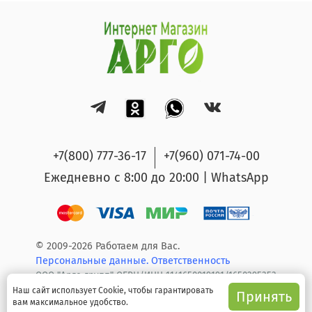
+7(800) 777-36-17
+7(960) 071-74-00
Ежедневно с 8:00 до 20:00 | WhatsApp
© 2009-2026 Работаем для Вас.
Персональные данные.
Ответственность
ООО "Арго групп" ОГРН/ИНН 1141650019191/1650295353
Наш сайт использует Cookie, чтобы гарантировать
Принять
вам максимальное удобство.