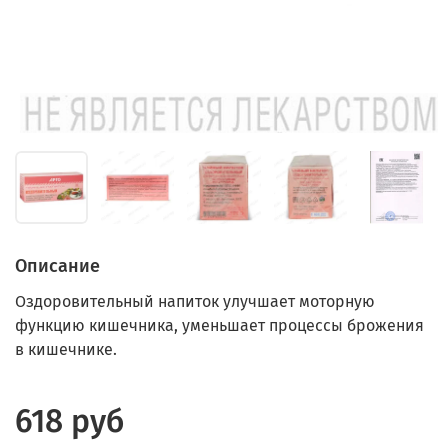
Описание
Оздоровительный напиток улучшает моторную
функцию кишечника, уменьшает процессы брожения
в кишечнике.
618 руб