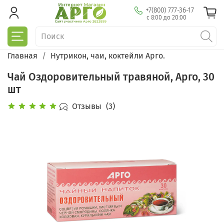
+7(800) 777-36-17
с 8:00 до 20:00
Главная
Нутрикон, чаи, коктейли Арго.
Чай Оздоровительный травяной, Арго, 30
шт
Отзывы
(3)