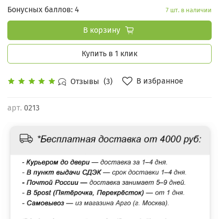
Бонусных баллов: 4
7 шт. в наличии
В корзину
Купить в 1 клик
В избранное
Отзывы
(3)
арт.
0213