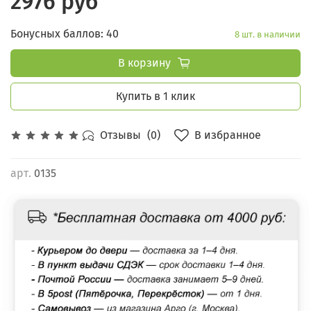
2976 руб
Бонусных баллов: 40
8 шт. в наличии
В корзину
Купить в 1 клик
В избранное
Отзывы
(0)
арт.
0135