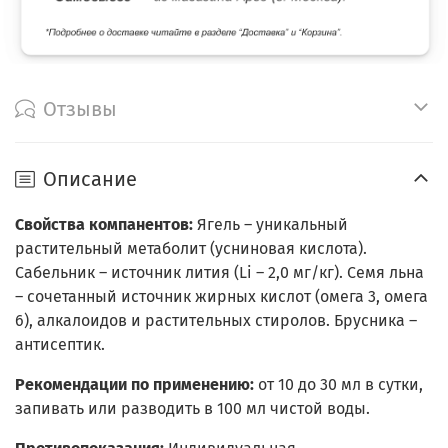
Отзывы
Описание
Свойства компанентов:
Ягель – уникальный
растительный метаболит (усниновая кислота).
Сабельник – источник лития (Li – 2,0 мг/кг). Семя льна
– сочетанный источник жирных кислот (омега 3, омега
6), алкалоидов и растительных стиролов. Брусника –
антисептик.
Рекомендации по применению:
от 10 до 30 мл в сутки,
запивать или разводить в 100 мл чистой воды.