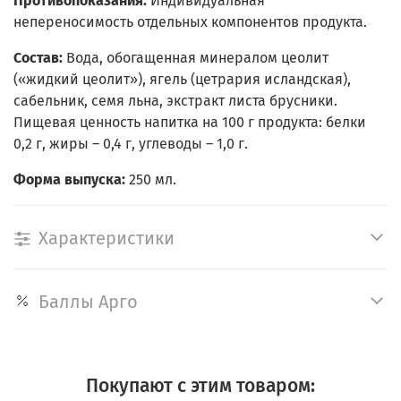
Противопоказания:
Индивидуальная
непереносимость отдельных компонентов продукта.
Состав:
Вода, обогащенная минералом цеолит
(«жидкий цеолит»), ягель (цетрария исландская),
сабельник, семя льна, экстракт листа брусники.
Пищевая ценность напитка на 100 г продукта: белки
0,2 г, жиры – 0,4 г, углеводы – 1,0 г.
Форма выпуска:
250 мл.
Характеристики
Баллы Арго
Покупают с этим товаром: