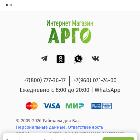
+7(800) 777-36-17
+7(960) 071-74-00
Ежедневно с 8:00 до 20:00 | WhatsApp
© 2009-2026 Работаем для Вас.
Персональные данные.
Ответственность
ООО "Арго групп" ОГРН/ИНН 1141650019191/1650295353