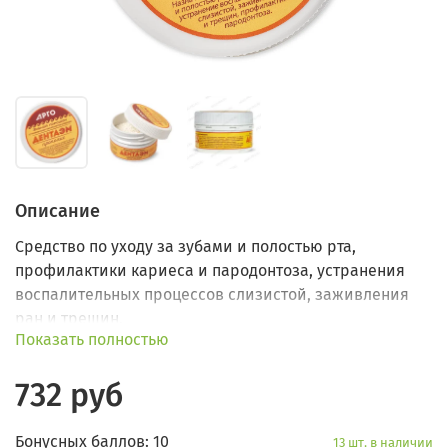
Описание
Средство по уходу за зубами и полостью рта,
профилактики кариеса и пародонтоза, устранения
воспалительных процессов слизистой, заживления
ран и трещин.
Показать полностью
732 руб
Бонусных баллов: 10
13 шт. в наличии