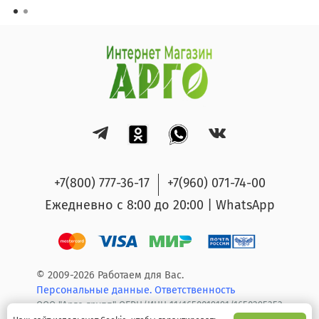
+7(800) 777-36-17
+7(960) 071-74-00
Ежедневно с 8:00 до 20:00 | WhatsApp
© 2009-2026 Работаем для Вас.
Персональные данные.
Ответственность
ООО "Арго групп" ОГРН/ИНН 1141650019191/1650295353