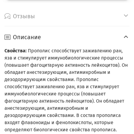
Отзывы
Описание
Свойства:
Прополис способствует заживлению ран,
язв и стимулирует иммунобиологические процессы
(повышает фагоцитарную активность лейкоцитов). Он
обладает анестезирующим, антимикробным и
дезодорирующим свойствами. Прополис
способствует заживлению ран, язв и стимулирует
иммунобиологические процессы (повышает
фагоцитарную активность лейкоцитов). Он обладает
анестезирующим, антимикробным и
дезодорирующим свойствами. В состав прополиса
входят флавоноиды и фенолокислоты, которые
определяют биологические свойства прополиса.