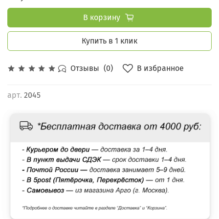
В корзину
Купить в 1 клик
В избранное
Отзывы
(0)
арт.
2045