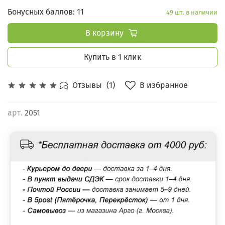
Бонусных баллов: 11
49 шт. в наличии
В корзину
Купить в 1 клик
В избранное
Отзывы
(1)
арт.
2051