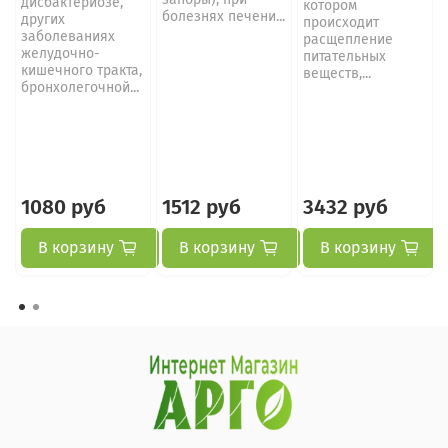
дисбактериозе,
котором
болезнях печени...
других
происходит
заболеваниях
расщепление
желудочно-
питательных
кишечного тракта,
веществ,...
бронхолегочной...
1080 руб
1512 руб
3432 руб
В корзину
В корзину
В корзину