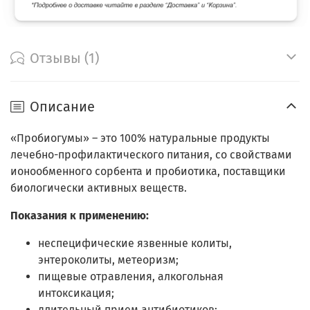
Отзывы (1)
Описание
«Пробиогумы» – это 100% натуральные продукты
лечебно-профилактического питания, со свойствами
ионообменного сорбента и пробиотика, поставщики
биологически активных веществ.
Показания к применению:
неспецифические язвенные колиты,
энтероколиты, метеоризм;
пищевые отравления, алкогольная
интоксикация;
длительный прием антибиотиков;