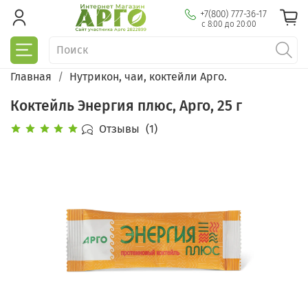
+7(800) 777-36-17
с 8:00 до 20:00
Главная
Нутрикон, чаи, коктейли Арго.
Коктейль Энергия плюс, Арго, 25 г
Отзывы
(1)