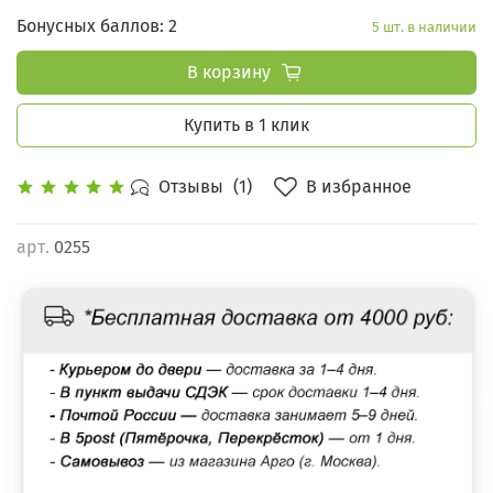
Бонусных баллов: 2
5 шт. в наличии
В корзину
Купить в 1 клик
В избранное
Отзывы
(1)
арт.
0255