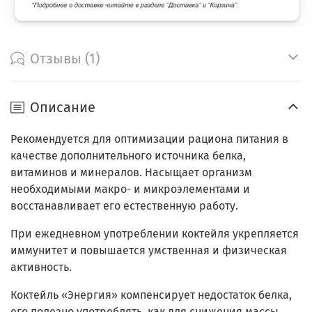
Отзывы (1)
Описание
Рекомендуется для оптимизации рациона питания в
качестве дополнительного источника белка,
витаминов и минералов. Насыщает организм
необходимыми макро- и микроэлементами и
восстанавливает его естественную работу.
При ежедневном употреблении коктейля укрепляется
иммунитет и повышается умственная и физическая
активность.
Коктейль «Энергия» компенсирует недостаток белка,
его полезно употреблять, как для снижения массы