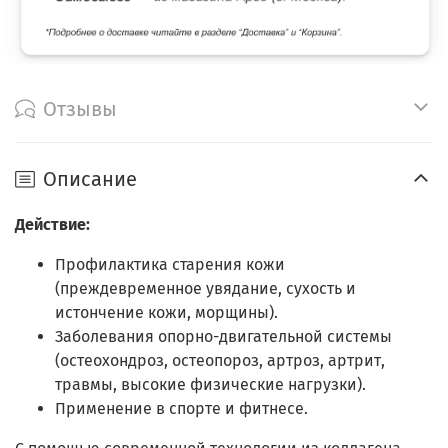
Отзывы
Описание
Действие:
Профилактика старения кожи
(преждевременное увядание, сухость и
истончение кожи, морщины).
Заболевания опорно-двигательной системы
(остеохондроз, остеопороз, артроз, артрит,
травмы, высокие физические нагрузки).
Применение в спорте и фитнесе.