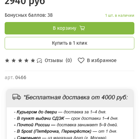
2940 руб
Бонусных баллов: 38
1 шт. в наличии
В корзину
Купить в 1 клик
В избранное
Отзывы
(0)
арт.
0466