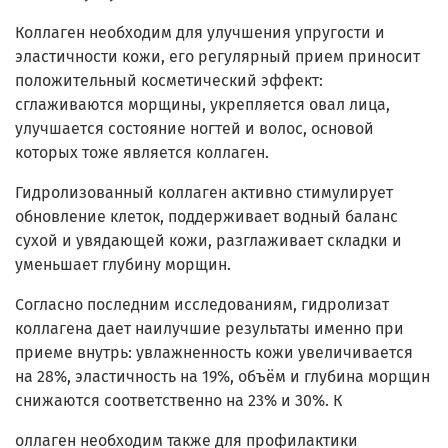
Коллаген необходим для улучшения упругости и
эластичности кожи, его регулярный прием приносит
положительный косметический эффект:
сглаживаются морщины, укрепляется овал лица,
улучшается состояние ногтей и волос, основой
которых тоже является коллаген.
Гидролизованный коллаген активно стимулирует
обновление клеток, поддерживает водный баланс
сухой и увядающей кожи, разглаживает складки и
уменьшает глубину морщин.
Согласно последним исследованиям, гидролизат
коллагена дает наилучшие результаты именно при
приеме внутрь: увлажненность кожи увеличивается
на 28%, эластичность на 19%, объём и глубина морщин
снижаются соответственно на 23% и 30%. К
оллаген необходим также для профилактики