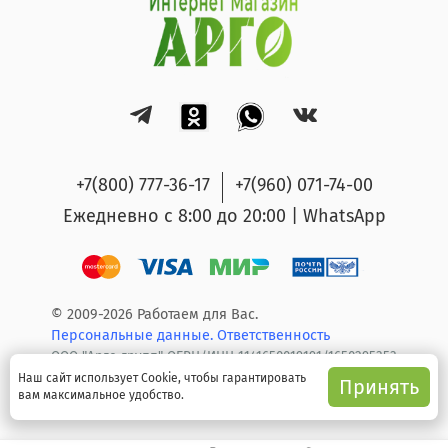
+7(800) 777-36-17
+7(960) 071-74-00
Ежедневно с 8:00 до 20:00 | WhatsApp
© 2009-2026 Работаем для Вас.
Персональные данные.
Ответственность
ООО "Арго групп" ОГРН/ИНН 1141650019191/1650295353
Наш сайт использует Cookie, чтобы гарантировать
Принять
вам максимальное удобство.