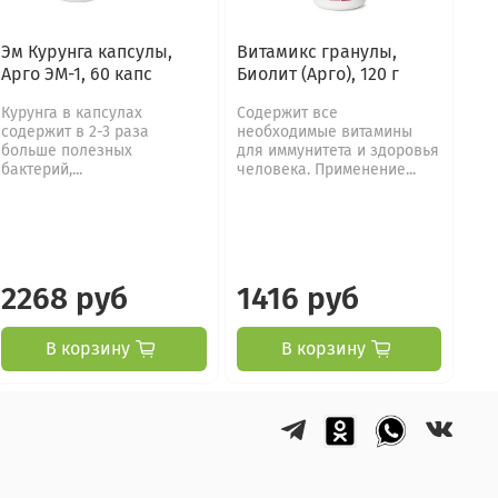
Эм Курунга капсулы,
Витамикс гранулы,
Арго ЭМ-1, 60 капс
Биолит (Арго), 120 г
Курунга в капсулах
Содержит все
содержит в 2-3 раза
необходимые витамины
больше полезных
для иммунитета и здоровья
бактерий,...
человека. Применение...
2268 руб
1416 руб
В корзину
В корзину