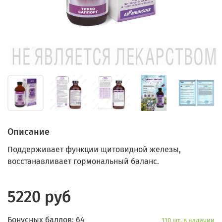
Описание
Поддерживает функции щитовидной железы,
восстанавливает гормональный баланс.
5220 руб
Бонусных баллов: 64
110 шт. в наличии