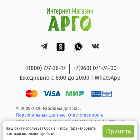
+7(800) 777-36-17
+7(960) 071-74-00
Ежедневно с 8:00 до 20:00 | WhatsApp
© 2009-2026 Работаем для Вас.
Персональные данные.
Ответственность
ООО "Арго групп" ОГРН/ИНН 1141650019191/1650295353
Наш сайт использует Cookie, чтобы гарантировать
Принять
вам максимальное удобство.