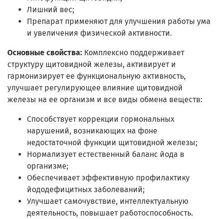
Лишний вес;
Препарат применяют для улучшения работы ума
и увеличения физической активности.
Основные свойства:
Комплексно поддерживает
структуру щитовидной железы, активирует и
гармонизирует ее функциональную активность,
улучшает регулирующее влияние щитовидной
железы на ее организм и все виды обмена веществ:
Способствует коррекции гормональных
нарушений, возникающих на фоне
недостаточной функции щитовидной железы;
Нормализует естественный баланс йода в
организме;
Обеспечивает эффективную профилактику
йододефицитных заболеваний;
Улучшает самочувствие, интеллектуальную
деятельность, повышает работоспособность.