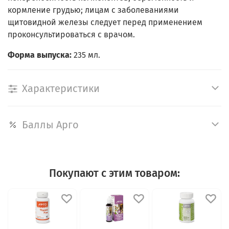
кормление грудью; лицам с заболеваниями
щитовидной железы следует перед применением
проконсультироваться с врачом.
Форма выпуска:
235 мл.
Характеристики
Баллы Арго
Покупают с этим товаром: