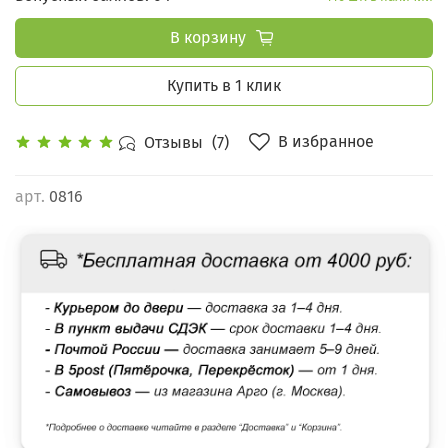
В корзину
Купить в 1 клик
В избранное
Отзывы
(7)
арт.
0816