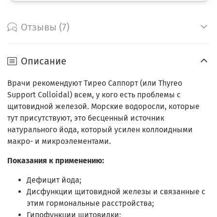
Отзывы (7)
Описание
Врачи рекомендуют Тирео Саппорт (или Thyreo
Support Colloidal) всем, у кого есть проблемы с
щитовидной железой. Морские водоросли, которые
тут присутствуют, это бесценный источник
натурального йода, который усилен коллоидными
макро- и микроэлементами.
Показания к применению:
Дефицит йода;
Дисфункции щитовидной железы и связанные с
этим гормональные расстройства;
Гипофункции щитовидки;