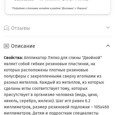
Отзывы
Описание
Свойства:
Аппликатор Ляпко для спины "Двойной"
являет собой гибкие резиновые пластинки, на
которых расположены плотные резиновые
полусферы с закрепленными сверху иголками из
разных металлов. Каждый из металлов, из которых
сделаны иглы соответствует тому, которых
присутствует в организме человека (медь, цинк,
никель, серебро, железо). Шаг игл равен 6.2
миллиметров, размер резиновой подложки – 105х460
миллиметров. Детям и подросткам специалисты