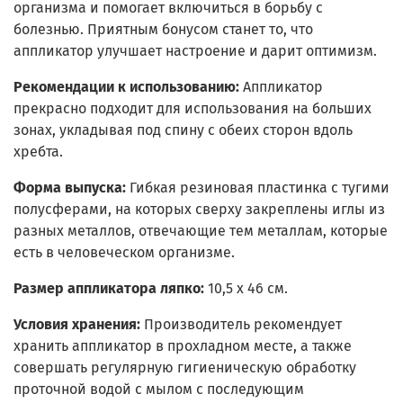
организма и помогает включиться в борьбу с
болезнью. Приятным бонусом станет то, что
аппликатор улучшает настроение и дарит оптимизм.
Рекомендации к использованию:
Аппликатор
прекрасно подходит для использования на больших
зонах, укладывая под спину с обеих сторон вдоль
хребта.
Форма выпуска:
Гибкая резиновая пластинка с тугими
полусферами, на которых сверху закреплены иглы из
разных металлов, отвечающие тем металлам, которые
есть в человеческом организме.
Размер аппликатора ляпко:
10,5 х 46 см.
Условия хранения:
Производитель рекомендует
хранить аппликатор в прохладном месте, а также
совершать регулярную гигиеническую обработку
проточной водой с мылом с последующим