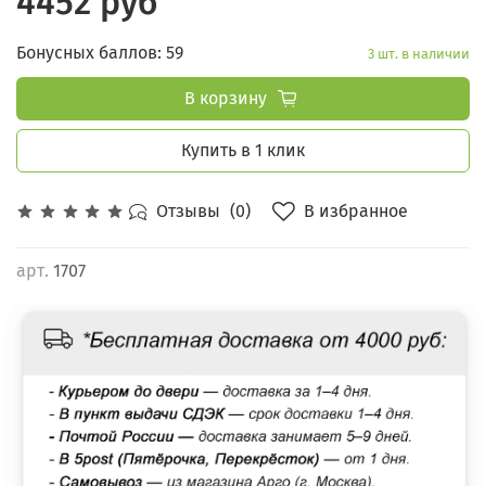
4452 руб
Бонусных баллов: 59
3 шт. в наличии
В корзину
Купить в 1 клик
В избранное
Отзывы
(0)
арт.
1707