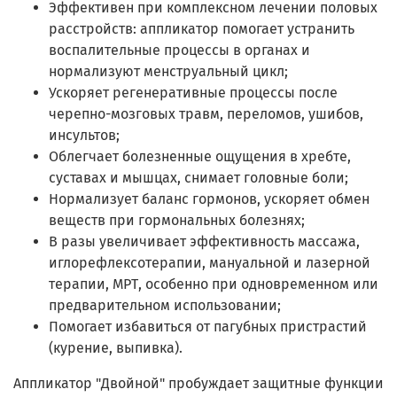
Эффективен при комплексном лечении половых
расстройств: аппликатор помогает устранить
воспалительные процессы в органах и
нормализуют менструальный цикл;
Ускоряет регенеративные процессы после
черепно-мозговых травм, переломов, ушибов,
инсультов;
Облегчает болезненные ощущения в хребте,
суставах и мышцах, снимает головные боли;
Нормализует баланс гормонов, ускоряет обмен
веществ при гормональных болезнях;
В разы увеличивает эффективность массажа,
иглорефлексотерапии, мануальной и лазерной
терапии, МРТ, особенно при одновременном или
предварительном использовании;
Помогает избавиться от пагубных пристрастий
(курение, выпивка).
Аппликатор "Двойной" пробуждает защитные функции