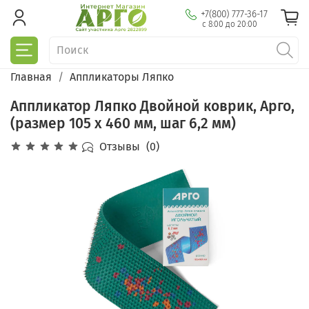
+7(800) 777-36-17
с 8:00 до 20:00
Главная
Аппликаторы Ляпко
Аппликатор Ляпко Двойной коврик, Арго,
(размер 105 х 460 мм, шаг 6,2 мм)
Отзывы
(0)