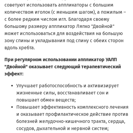
советуют использовать аппликаторы с большим
количеством иголок (с меньшим шагом), а пожилым –
с более редким числом игл. Благодаря своему
большому размеру аппликатор Ляпко "Двойной"
может использоваться для воздействия на большую
зону спины и укладывания под спину с обеих сторон
вдоль хребта.
При регулярном использовании аппликатор УАЛП
"Двойной" оказывает следующий терапевтический
эффект:
Улучшает работоспособность и активизирует
жизненные силы, восстанавливает сон и
повышает обмен веществ;
Повышает эффективность комплексного лечения
и оказывает профилактическое действие против
болезней желудочно-кишечного тракта, сердца,
сосудов, дыхательной и нервной систем;