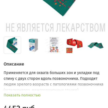
Описание
Применяется для охвата больших зон и укладки под
спину с двух сторон вдоль позвоночника. Подходит
людям зрелого возраста с патологиями позвоночника
(остеохондроз, межпозвоночные грыжи).
Показать полностью