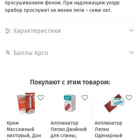
просушиванием феном. При надлежащем уходе
прибор прослужит не менее пяти – семи лет.
Характеристики
Баллы Арго
Покупают с этим товаром:
Крем
Аппликатор
Аппликатор
Массажный
Ляпко Двойной
Ляпко
пихтовый, Дон
для спины,
Одинарный