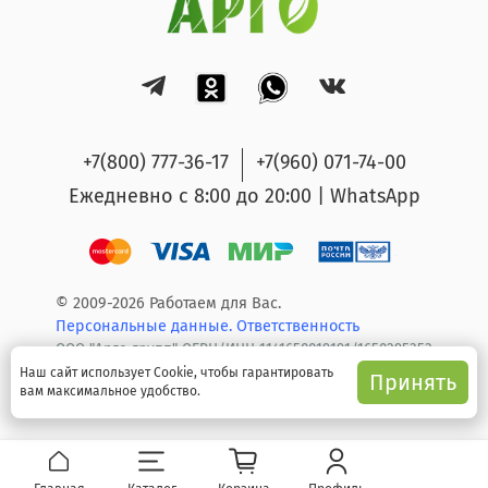
+7(800) 777-36-17
+7(960) 071-74-00
Ежедневно с 8:00 до 20:00 | WhatsApp
© 2009-2026 Работаем для Вас.
Персональные данные.
Ответственность
ООО "Арго групп" ОГРН/ИНН 1141650019191/1650295353
Наш сайт использует Cookie, чтобы гарантировать
Принять
вам максимальное удобство.