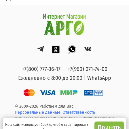
+7(800) 777-36-17
+7(960) 071-74-00
Ежедневно с 8:00 до 20:00 | WhatsApp
© 2009-2026 Работаем для Вас.
Персональные данные.
Ответственность
ООО "Арго групп" ОГРН/ИНН 1141650019191/1650295353
Наш сайт использует Cookie, чтобы гарантировать
Принять