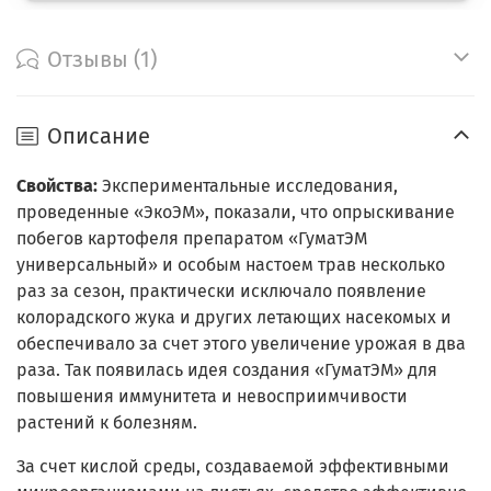
Отзывы (1)
Описание
Свойства:
Экспериментальные исследования,
проведенные «ЭкоЭМ», показали, что опрыскивание
побегов картофеля препаратом «ГуматЭМ
универсальный» и особым настоем трав несколько
раз за сезон, практически исключало появление
колорадского жука и других летающих насекомых и
обеспечивало за счет этого увеличение урожая в два
раза. Так появилась идея создания «ГуматЭМ» для
повышения иммунитета и невосприимчивости
растений к болезням.
За счет кислой среды, создаваемой эффективными