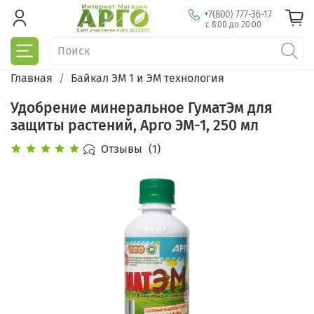
+7(800) 777-36-17
с 8:00 до 20:00
Главная
Байкал ЭМ 1 и ЭМ технология
Удобрение минеральное ГуматЭм для
защиты растений, Арго ЭМ-1, 250 мл
Отзывы
(1)