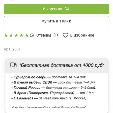
В корзину
Купить в 1 клик
В избранное
Отзывы
(1)
арт.
2031