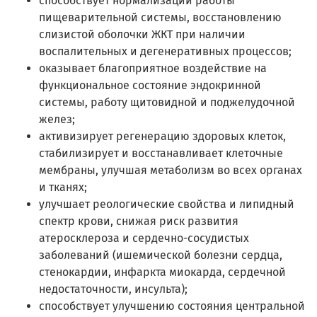
способствует нормализации работы
пищеварительной системы, восстановлению
слизистой оболочки ЖКТ при наличии
воспалительных и дегенеративных процессов;
оказывает благоприятное воздействие на
функциональное состояние эндокринной
системы, работу щитовидной и поджелудочной
желез;
активизирует регенерацию здоровых клеток,
стабилизирует и восстанавливает клеточные
мембраны, улучшая метаболизм во всех органах
и тканях;
улучшает реологические свойства и липидный
спектр крови, снижая риск развития
атеросклероза и сердечно-сосудистых
заболеваний (ишемической болезни сердца,
стенокардии, инфаркта миокарда, сердечной
недостаточности, инсульта);
способствует улучшению состояния центральной