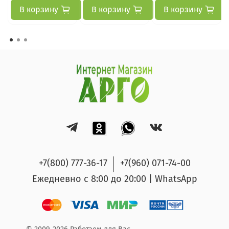
В корзину
В корзину
В корзину
+7(800) 777-36-17
+7(960) 071-74-00
Ежедневно с 8:00 до 20:00 | WhatsApp