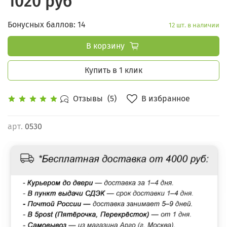
1020 руб
Бонусных баллов: 14
12 шт. в наличии
В корзину
Купить в 1 клик
В избранное
Отзывы
(5)
арт.
0530