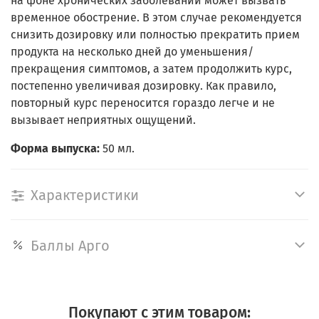
на фоне хронических заболеваний может вызвать
временное обострение. В этом случае рекомендуется
снизить дозировку или полностью прекратить прием
продукта на несколько дней до уменьшения/
прекращения симптомов, а затем продолжить курс,
постепенно увеличивая дозировку. Как правило,
повторный курс переносится гораздо легче и не
вызывает неприятных ощущений.
Форма выпуска:
50 мл.
Характеристики
Баллы Арго
Покупают с этим товаром: