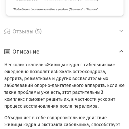
Отзывы (5)
Описание
Несколько капель «Живицы кедра с сабельником»
ежедневно позволят избежать остеохондроза,
артрита, ревматизма и других воспалительных
заболеваний опорно­-двигательного аппарата. Если же
такие проблемы уже есть, этот растительный
комплекс поможет решить их, в частности ускорит
процесс восстановления после переломов.
Объединяет в себе оздоровительное действие
живицы кедра и экстракта сабельника, способствует