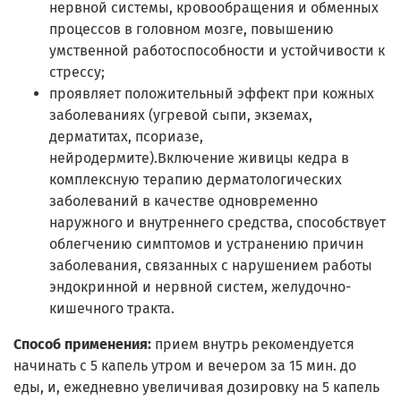
нервной системы, кровообращения и обменных
процессов в головном мозге, повышению
умственной работоспособности и устойчивости к
стрессу;
проявляет положительный эффект при кожных
заболеваниях (угревой сыпи, экземах,
дерматитах, псориазе,
нейродермите).Включение живицы кедра в
комплексную терапию дерматологических
заболеваний в качестве одновременно
наружного и внутреннего средства, способствует
облегчению симптомов и устранению причин
заболевания, связанных с нарушением работы
эндокринной и нервной систем, желудочно-
кишечного тракта.
Способ применения:
прием внутрь рекомендуется
начинать с 5 капель утром и вечером за 15 мин. до
еды, и, ежедневно увеличивая дозировку на 5 капель