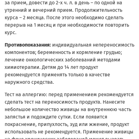
за прием, довести до 2-х ч. л. в день – по одной на
утренний и вечерний прием. Продолжительность
курса – 2 месяца. После этого необходимо сделать
перерыв на 1 месяц и при необходимости повторить
курс.
Противопоказания:
индивидуальная непереносимость
компонентов; беременность и кормление грудью;
лечение онкологических заболеваний методами
химиотерапии. Детям до 14 лет продукт
рекомендуется применять только в качестве
наружного средства.
Тест на аллергию: перед применением рекомендуется
сделать тест на переносимость продукта. Нанесите
небольшое количество живицы на внутреннюю часть
запястья и подождите сутки. Если появится
покраснение, припухлость, зуд или жжение, продукт
использовать не рекомендуется. Применение живицы