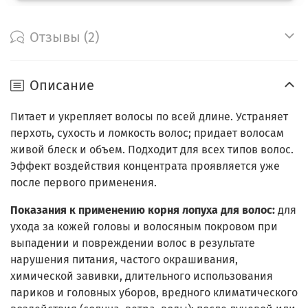
Отзывы (2)
Описание
Питает и укрепляет волосы по всей длине. Устраняет
перхоть, сухость и ломкость волос; придает волосам
живой блеск и объем. Подходит для всех типов волос.
Эффект воздействия концентрата проявляется уже
после первого применения.
Показания к применению корня лопуха для волос:
для
ухода за кожей головы и волосяным покровом при
выпадении и повреждении волос в результате
нарушения питания, частого окрашивания,
химической завивки, длительного использования
париков и головных уборов, вредного климатического