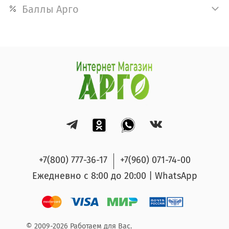
Баллы Арго
+7(800) 777-36-17
+7(960) 071-74-00
Ежедневно с 8:00 до 20:00 | WhatsApp
© 2009-2026 Работаем для Вас.