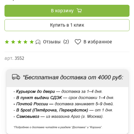
В корзину
Купить в 1 клик
В избранное
Отзывы
(2)
арт.
3552