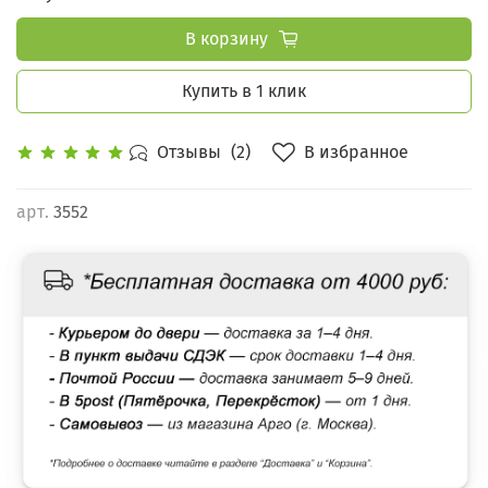
В корзину
Купить в 1 клик
В избранное
Отзывы
(2)
арт.
3552