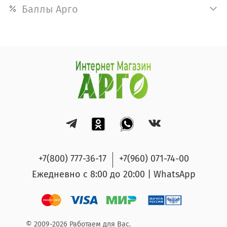
Баллы Арго
+7(800) 777-36-17
+7(960) 071-74-00
Ежедневно с 8:00 до 20:00 | WhatsApp
© 2009-2026 Работаем для Вас.