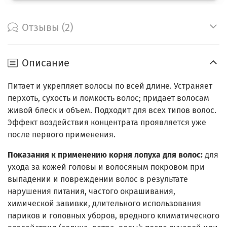
Отзывы (2)
Описание
Питает и укрепляет волосы по всей длине. Устраняет
перхоть, сухость и ломкость волос; придает волосам
живой блеск и объем. Подходит для всех типов волос.
Эффект воздействия концентрата проявляется уже
после первого применения.
Показания к применению корня лопуха для волос:
для
ухода за кожей головы и волосяным покровом при
выпадении и повреждении волос в результате
нарушения питания, частого окрашивания,
химической завивки, длительного использования
париков и головных уборов, вредного климатического