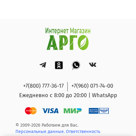
+7(800) 777-36-17
+7(960) 071-74-00
Ежедневно с 8:00 до 20:00 | WhatsApp
© 2009-2026 Работаем для Вас.
Персональные данные.
Ответственность