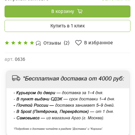
В корзину
Купить в 1 клик
В избранное
Отзывы
(2)
арт.
0636