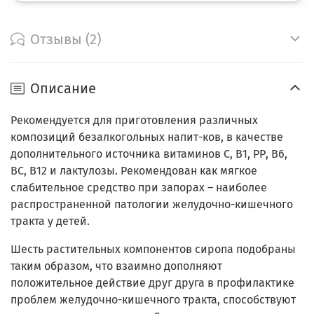
Отзывы (2)
Описание
Рекомендуется для приготовления различных
композиций безалкогольных напит-ков, в качестве
дополнительного источника витаминов С, В1, РР, В6,
ВС, В12 и лактулозы. Рекомендован как мягкое
слабительное средство при запорах – наиболее
распространенной патологии желудочно-кишечного
тракта у детей.
Шесть растительных компонентов сиропа подобраны
таким образом, что взаимно дополняют
положительное действие друг друга в профилактике
проблем желудочно-кишечного тракта, способствуют