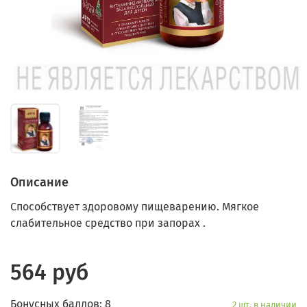
Описание
Способствует здоровому пищеварению. Мягкое
слабительное средство при запорах .
564 руб
Бонусных баллов: 8
2 шт. в наличии