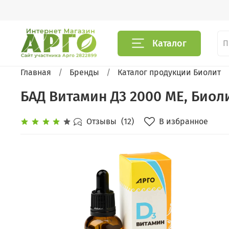
Каталог
Главная
Бренды
Каталог продукции Биолит
БАД Витамин Д3 2000 МЕ, Биоли
В избранное
Отзывы
(12)