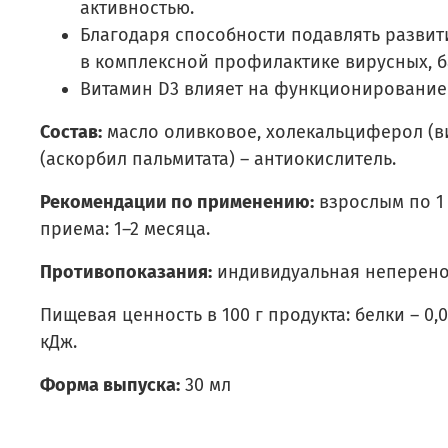
активностью.
Благодаря способности подавлять развит
в комплексной профилактике вирусных, 
Витамин D3 влияет на функционирование 
Состав:
масло оливковое, холекальциферол (ви
(аскорбил пальмитата) – антиокислитель.
Рекомендации по применению:
взрослым по 1 
приема: 1–2 месяца.
Противопоказания:
индивидуальная неперено
Пищевая ценность в 100 г продукта: белки – 0,0
кДж.
Форма выпуска:
30 мл