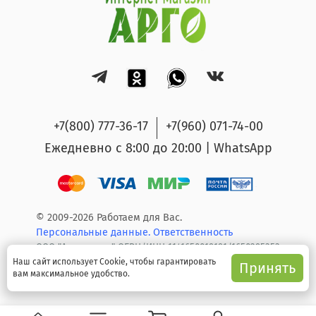
+7(800) 777-36-17
+7(960) 071-74-00
Ежедневно с 8:00 до 20:00 | WhatsApp
© 2009-2026 Работаем для Вас.
Персональные данные.
Ответственность
ООО "Арго групп" ОГРН/ИНН 1141650019191/1650295353
Наш сайт использует Cookie, чтобы гарантировать
Принять
вам максимальное удобство.