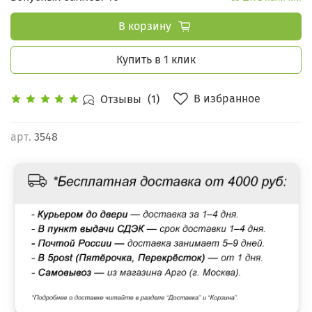
В корзину
Купить в 1 клик
В избранное
Отзывы
(1)
арт.
3548