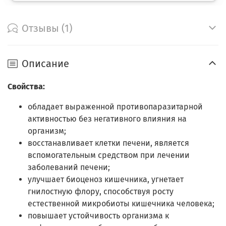
Отзывы (1)
Описание
Свойства:
обладает выраженной противопаразитарной
активностью без негативного влияния на
организм;
восстанавливает клетки печени, является
вспомогательным средством при лечении
заболеваний печени;
улучшает биоценоз кишечника, угнетает
гнилостную флору, способствуя росту
естественной микробиоты кишечника человека;
повышает устойчивость организма к