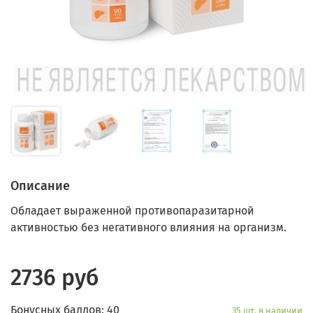
Описание
Обладает выраженной противопаразитарной
активностью без негативного влияния на организм.
2736 руб
Бонусных баллов: 40
35 шт. в наличии