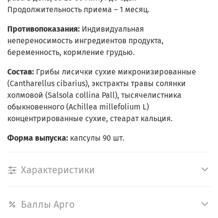
Продолжительность приема – 1 месяц.
Противопоказания:
Индивидуальная
непереносимость ингредиентов продукта,
беременность, кормление грудью.
Состав:
Грибы лисички сухие микронизированные
(Cantharellus cibarius), экстракты травы солянки
холмовой (Salsola collina Pall), тысячелистника
обыкновенного (Achillea millefolium L)
концентрированные сухие, стеарат кальция.
Форма выпуска:
капсулы 90 шт.
Характеристики
Баллы Арго