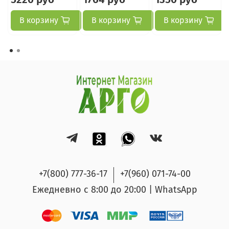
В корзину
В корзину
В корзину
+7(800) 777-36-17
+7(960) 071-74-00
Ежедневно с 8:00 до 20:00 | WhatsApp