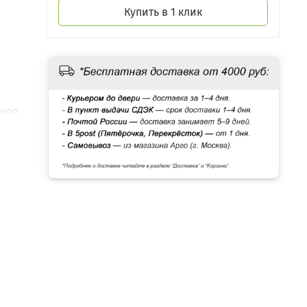
Купить в 1 клик
чное