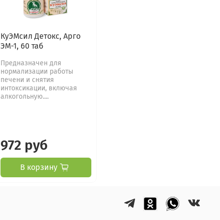
КуЭМсил Детокс, Арго
ЭМ-1, 60 таб
Предназначен для
нормализации работы
печени и снятия
интоксикации, включая
алкогольную....
972 руб
В корзину