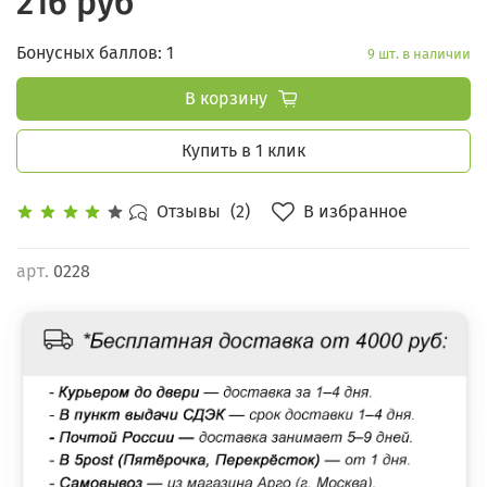
216 руб
Бонусных баллов: 1
9 шт. в наличии
В корзину
Купить в 1 клик
В избранное
Отзывы
(2)
арт.
0228