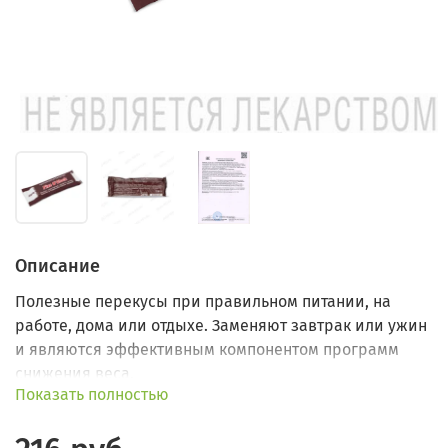
Описание
Полезные перекусы при правильном питании, на
работе, дома или отдыхе. Заменяют завтрак или ужин
и являются эффективным компонентом программ
снижения веса.
Показать полностью