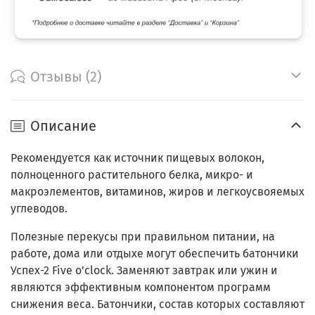
Отзывы (2)
Описание
Рекомендуется как источник пищевых волокон,
полноценного растительного белка, микро- и
макроэлементов, витаминов, жиров и легкоусвояемых
углеводов.
Полезные перекусы при правильном питании, на
работе, дома или отдыхе могут обеспечить батончики
Успех-2 Five o'clock. Заменяют завтрак или ужин и
являются эффективным компонентом программ
снижения веса. Батончики, состав которых составляют