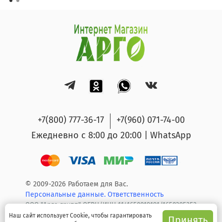
+7(800) 777-36-17
+7(960) 071-74-00
Ежедневно с 8:00 до 20:00 | WhatsApp
© 2009-2026 Работаем для Вас.
Персональные данные.
Ответственность
ООО "Арго групп" ОГРН/ИНН 1141650019191/1650295353
Наш сайт использует Cookie, чтобы гарантировать
Принять