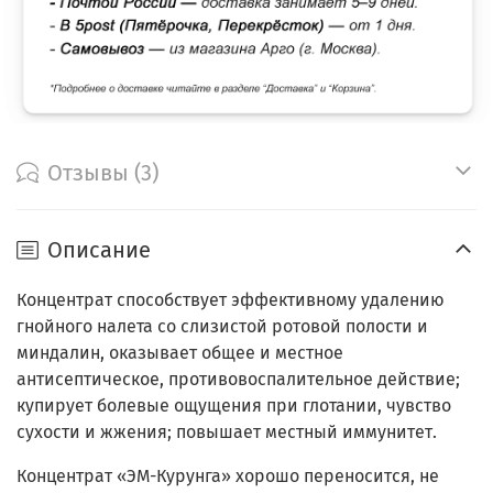
Отзывы (3)
Описание
Концентрат способствует эффективному удалению
гнойного налета со слизистой ротовой полости и
миндалин, оказывает общее и местное
антисептическое, противовоспалительное действие;
купирует болевые ощущения при глотании, чувство
сухости и жжения; повышает местный иммунитет.
Концентрат «ЭМ-Курунга» хорошо переносится, не