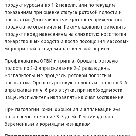
продукт курсами по 1–2 недели, или по текущим
показаниям при оценке статуса ротовой полости и
носоглотки. Длительность и кратность применения
продукта не ограничены. Рекомендовано применять
продукт перед нанесением на слизистую носоглотки
лекарственных средств и после посещения массовых
мероприятий в эпидемиологический период.
Профилактика ОРВИ и гриппа. Орошать ротовую
полость по 2–3 впрыскивания 2–3 раза в день.
Воспалительные процессы ротовой полости и
носоглотки. Орошать ротовую полость и горло по 3–4
впрыскивания 4–6 раз в сутки, при необходимости –
чаще. Распылитель направлять на очаг воспаления.
При патологии кожи: орошения и аппликации 2–3
раза в день в течение 3–5 дней. Рекомендовано
беременным и кормящим женщинам.