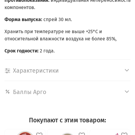
Противопоказания:
индивидуальная непереносимость
компонентов.
Форма выпуска:
спрей 30 мл.
Хранить при температуре не выше +25°C и
относительной влажности воздуха не более 85%,
Срок годности:
2 года.
Характеристики
Баллы Арго
Покупают с этим товаром: