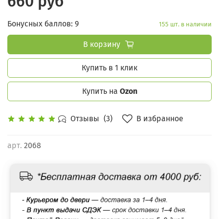
660 руб
Бонусных баллов: 9
155 шт. в наличии
В корзину
Купить в 1 клик
Купить на
Ozon
В избранное
Отзывы
(3)
арт.
2068