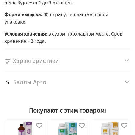
день. Курс – от 1 до 3 месяцев.
Форма выпуска:
90 г гранул в пластмассовой
упаковке.
Условия хранения:
в сухом прохладном месте. Срок
хранения - 2 года.
Характеристики
Баллы Арго
Покупают с этим товаром: