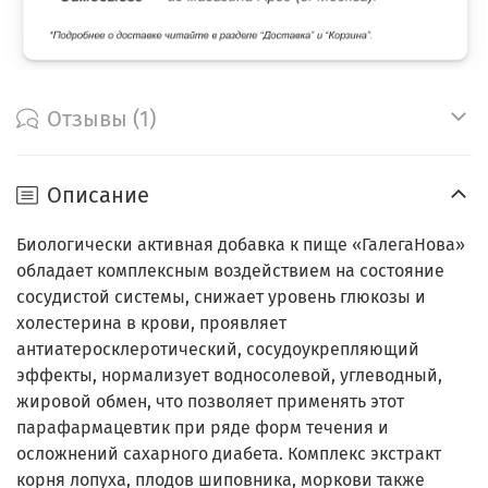
Отзывы (1)
Описание
Биологически активная добавка к пище «ГалегаНова»
обладает комплексным воздействием на состояние
сосудистой системы, снижает уровень глюкозы и
холестерина в крови, проявляет
антиатеросклеротический, сосудоукрепляющий
эффекты, нормализует водносолевой, углеводный,
жировой обмен, что позволяет применять этот
парафармацевтик при ряде форм течения и
осложнений сахарного диабета. Комплекс экстракт
корня лопуха, плодов шиповника, моркови также