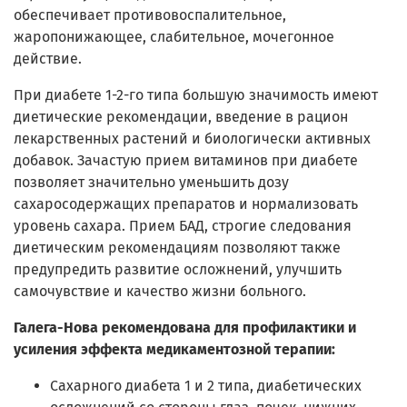
обеспечивает противовоспалительное,
жаропонижающее, слабительное, мочегонное
действие.
При диабете 1-2-го типа большую значимость имеют
диетические рекомендации, введение в рацион
лекарственных растений и биологически активных
добавок. Зачастую прием витаминов при диабете
позволяет значительно уменьшить дозу
сахаросодержащих препаратов и нормализовать
уровень сахара. Прием БАД, строгие следования
диетическим рекомендациям позволяют также
предупредить развитие осложнений, улучшить
самочувствие и качество жизни больного.
Галега-Нова рекомендована для профилактики и
усиления эффекта медикаментозной терапии:
Сахарного диабета 1 и 2 типа, диабетических