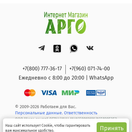
+7(800) 777-36-17
+7(960) 071-74-00
Ежедневно с 8:00 до 20:00 | WhatsApp
© 2009-2026 Работаем для Вас.
Персональные данные.
Ответственность
ООО "Арго групп" ОГРН/ИНН 1141650019191/1650295353
Наш сайт использует Cookie, чтобы гарантировать
Принять
вам максимальное удобство.