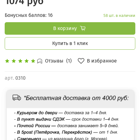
1074 руб
Бонусных баллов: 16
58 шт. в наличии
В корзину
Купить в 1 клик
В избранное
Отзывы
(1)
арт.
0310