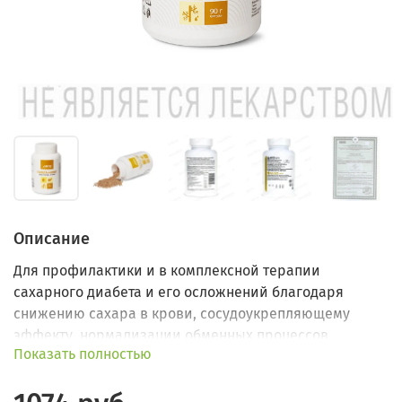
Описание
Для профилактики и в комплексной терапии
сахарного диабета и его осложнений благодаря
снижению сахара в крови, сосудоукрепляющему
эффекту, нормализации обменных процессов.
Показать полностью