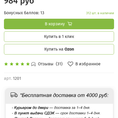
984 руб
Бонусных баллов: 13
312 шт. в наличии
В корзину
Купить в 1 клик
Купить на
Ozon
В избранное
Отзывы
(31)
арт.
1201