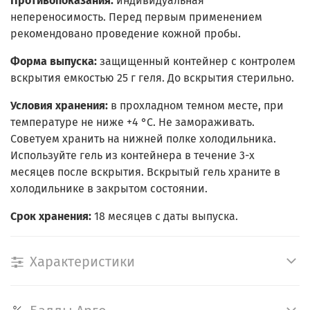
Противопоказания:
индивидуальная
непереносимость. Перед первым применением
рекомендовано проведение кожной пробы.
Форма выпуска:
защищенный контейнер с контролем
вскрытия емкостью 25 г геля. До вскрытия стерильно.
Условия хранения:
в прохладном темном месте, при
температуре не ниже +4 °С. Не замораживать.
Советуем хранить на нижней полке холодильника.
Используйте гель из контейнера в течение 3-х
месяцев после вскрытия. Вскрытый гель храните в
холодильнике в закрытом состоянии.
Срок хранения:
18 месяцев с даты выпуска.
Характеристики