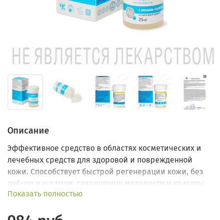
Описание
Эффективное средство в областях косметических и
лечебных средств для здоровой и поврежденной
кожи. Способствует быстрой регенерации кожи, без
рубцов и шрамов, сохранению молодости и красоты.
Показать полностью