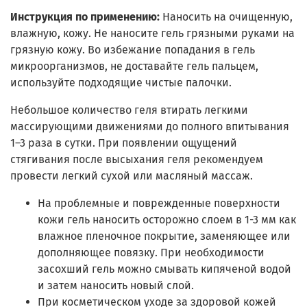
Инструкция по применению:
Наносить на очищенную,
влажную, кожу. Не наносите гель грязными руками на
грязную кожу. Во избежание попадания в гель
микроорганизмов, не доставайте гель пальцем,
используйте подходящие чистые палочки.
Небольшое количество геля втирать легкими
массирующими движениями до полного впитывания
1–3 раза в сутки. При появлении ощущений
стягивания после высыхания геля рекомендуем
провести легкий сухой или масляный массаж.
На проблемные и поврежденные поверхности
кожи гель наносить осторожно слоем в 1-3 мм как
влажное пленочное покрытие, заменяющее или
дополняющее повязку. При необходимости
засохший гель можно смывать кипяченой водой
и затем наносить новый слой.
При косметическом уходе за здоровой кожей