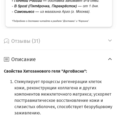
Отзывы (31)
Описание
Свойства Хитозанового геля "АргоВасна":
Стимулирует процессы регенерации клеток
кожи, реконструкции коллагена и других
компонентов межклеточного матрикса; ускоряет
посттравматическое восстановление кожи и
слизистых оболочек, способствует безрубцовому
заживлению.