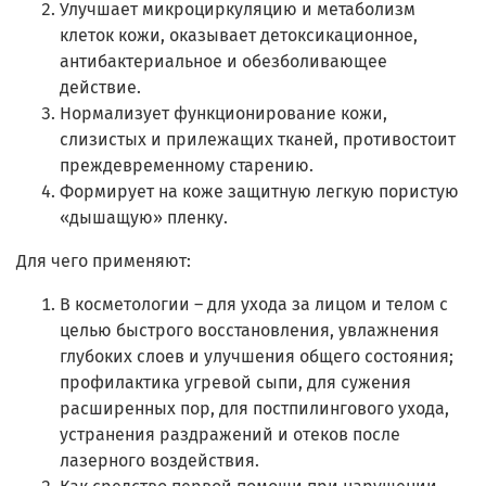
Улучшает микроциркуляцию и метаболизм
клеток кожи, оказывает детоксикационное,
антибактериальное и обезболивающее
действие.
Нормализует функционирование кожи,
слизистых и прилежащих тканей, противостоит
преждевременному старению.
Формирует на коже защитную легкую пористую
«дышащую» пленку.
Для чего применяют:
В косметологии – для ухода за лицом и телом с
целью быстрого восстановления, увлажнения
глубоких слоев и улучшения общего состояния;
профилактика угревой сыпи, для сужения
расширенных пор, для постпилингового ухода,
устранения раздражений и отеков после
лазерного воздействия.