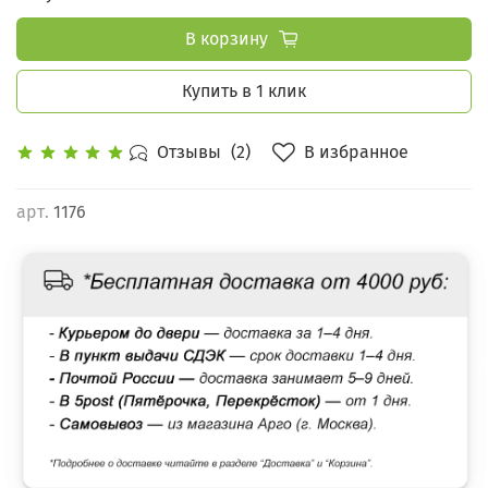
В корзину
Купить в 1 клик
В избранное
Отзывы
(2)
арт.
1176