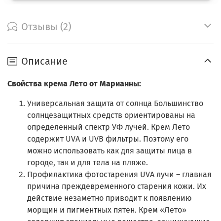
Отзывы (2)
Описание
Свойства крема Лето от Марианны:
Универсальная защита от солнца Большинство
солнцезащитных средств ориентированы на
определенный спектр УФ лучей. Крем Лето
содержит UVA и UVB фильтры. Поэтому его
можно использовать как для защиты лица в
городе, так и для тела на пляже.
Профилактика фотостарения UVA лучи – главная
причина преждевременного старения кожи. Их
действие незаметно приводит к появлению
морщин и пигментных пятен. Крем «Лето»