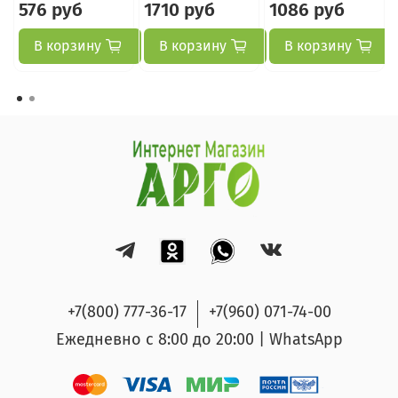
576 руб
1710 руб
1086 руб
В корзину
В корзину
В корзину
+7(800) 777-36-17
+7(960) 071-74-00
Ежедневно с 8:00 до 20:00 | WhatsApp