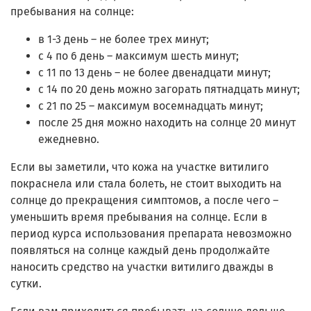
пребывания на солнце:
в 1-3 день – не более трех минут;
с 4 по 6 день – максимум шесть минут;
с 11 по 13 день – не более двенадцати минут;
с 14 по 20 день можно загорать пятнадцать минут;
с 21 по 25 – максимум восемнадцать минут;
после 25 дня можно находить на солнце 20 минут
ежедневно.
Если вы заметили, что кожа на участке витилиго
покраснела или стала болеть, не стоит выходить на
солнце до прекращения симптомов, а после чего –
уменьшить время пребывания на солнце. Если в
период курса использования препарата невозможно
появляться на солнце каждый день продолжайте
наносить средство на участки витилиго дважды в
сутки.