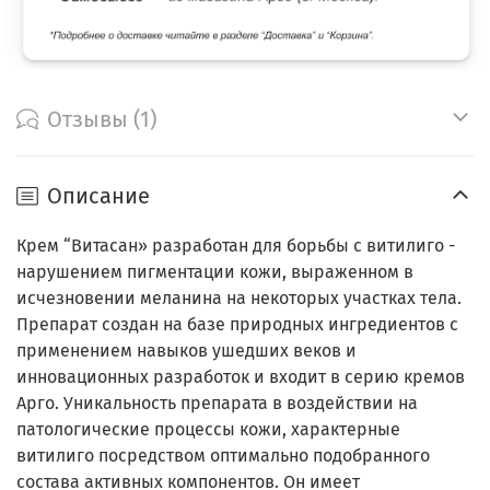
Отзывы (1)
Описание
Крем “Витасан» разработан для борьбы с витилиго -
нарушением пигментации кожи, выраженном в
исчезновении меланина на некоторых участках тела.
Препарат создан на базе природных ингредиентов с
применением навыков ушедших веков и
инновационных разработок и входит в серию кремов
Арго. Уникальность препарата в воздействии на
патологические процессы кожи, характерные
витилиго посредством оптимально подобранного
состава активных компонентов. Он имеет