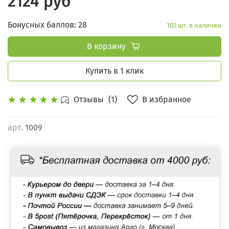
2124 руб
Бонусных баллов: 28
103 шт. в наличии
В корзину
Купить в 1 клик
В избранное
Отзывы
(1)
арт.
1009