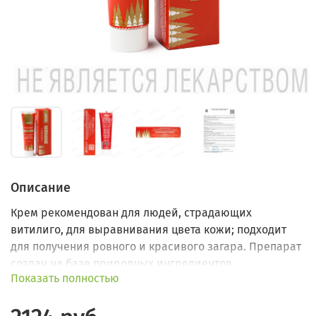
Описание
Крем рекомендован для людей, страдающих
витилиго, для выравнивания цвета кожи; подходит
для получения ровного и красивого загара. Препарат
создан на базе природных ингредиентов.
Показать полностью