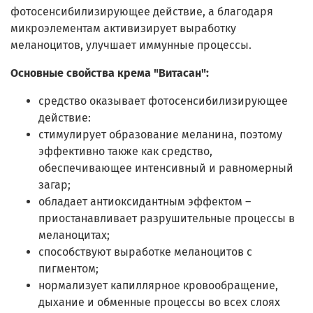
фотосенсибилизирующее действие, а благодаря
микроэлементам активизирует выработку
меланоцитов, улучшает иммунные процессы.
Основные свойства крема "Витасан":
средство оказывает фотосенсибилизирующее
действие:
стимулирует образование меланина, поэтому
эффективно также как средство,
обеспечивающее интенсивный и равномерный
загар;
обладает антиоксидантным эффектом –
приостанавливает разрушительные процессы в
меланоцитах;
способствуют выработке меланоцитов с
пигментом;
нормализует капиллярное кровообращение,
дыхание и обменные процессы во всех слоях