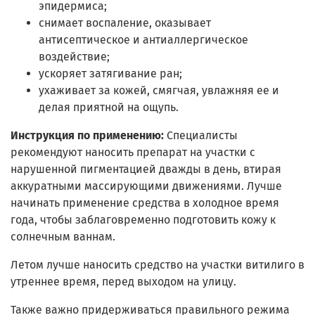
эпидермиса;
снимает воспаление, оказывает
антисептическое и антиаллергическое
воздействие;
ускоряет затягивание ран;
ухаживает за кожей, смягчая, увлажняя ее и
делая приятной на ощупь.
Инструкция по применению:
Специалисты
рекомендуют наносить препарат на участки с
нарушенной пигментацией дважды в день, втирая
аккуратными массирующими движениями. Лучше
начинать применение средства в холодное время
года, чтобы заблаговременно подготовить кожу к
солнечным ваннам.
Летом лучше наносить средство на участки витилиго в
утреннее время, перед выходом на улицу.
Также важно придерживаться правильного режима