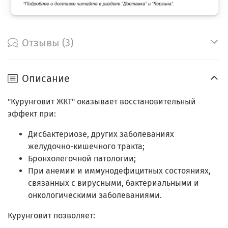
Отзывы (3)
Описание
"Курунговит ЖКТ" оказывает восстановительный
эффект при:
Дисбактериозе, других заболеваниях
желудочно-кишечного тракта;
Бронхолегочной патологии;
При анемии и иммунодефицитных состояниях,
связанных с вирусными, бактериальными и
онкологическими заболеваниями.
Курунговит позволяет: