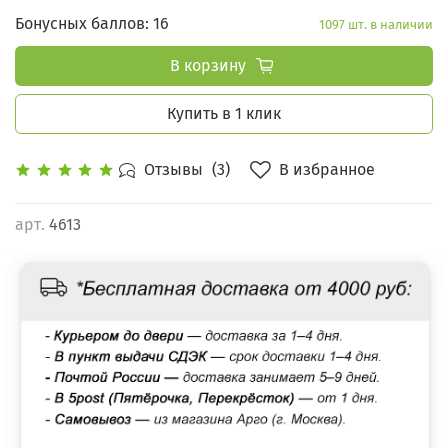
Бонусных баллов: 16
1097 шт. в наличии
В корзину
Купить в 1 клик
В избранное
Отзывы
(3)
арт.
4613