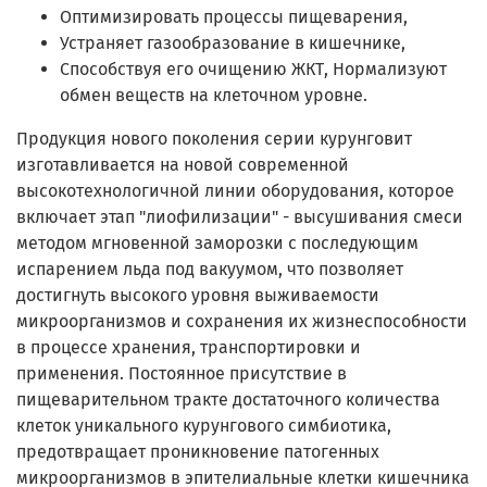
Оптимизировать процессы пищеварения,
Устраняет газообразование в кишечнике,
Способствуя его очищению ЖКТ, Нормализуют
обмен веществ на клеточном уровне.
Продукция нового поколения серии курунговит
изготавливается на новой современной
высокотехнологичной линии оборудования, которое
включает этап "лиофилизации" - высушивания смеси
методом мгновенной заморозки с последующим
испарением льда под вакуумом, что позволяет
достигнуть высокого уровня выживаемости
микроорганизмов и сохранения их жизнеспособности
в процессе хранения, транспортировки и
применения. Постоянное присутствие в
пищеварительном тракте достаточного количества
клеток уникального курунгового симбиотика,
предотвращает проникновение патогенных
микроорганизмов в эпителиальные клетки кишечника