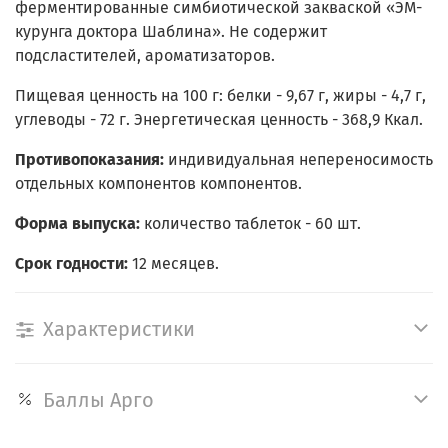
ферментированные симбиотической закваской «ЭМ-
курунга доктора Шаблина». Не содержит
подсластителей, ароматизаторов.
Пищевая ценность на 100 г: белки - 9,67 г, жиры - 4,7 г,
углеводы - 72 г. Энергетическая ценность - 368,9 Ккал.
Противопоказания:
индивидуальная непереносимость
отдельных компонентов компонентов.
Форма выпуска:
количество таблеток - 60 шт.
Срок годности:
12 месяцев.
Характеристики
Баллы Арго