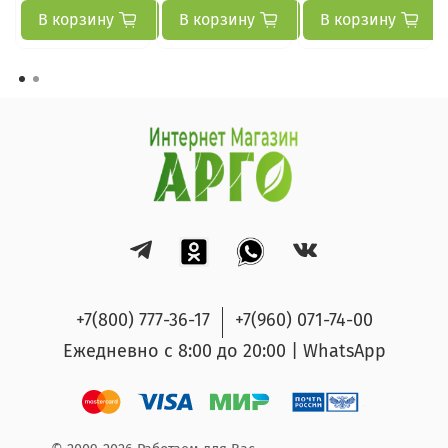
В корзину
В корзину
В корзину
+7(800) 777-36-17
+7(960) 071-74-00
Ежедневно с 8:00 до 20:00 | WhatsApp