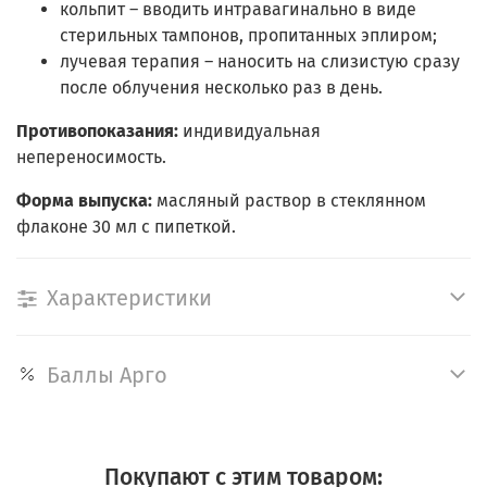
кольпит – вводить интравагинально в виде
стерильных тампонов, пропитанных эплиром;
лучевая терапия – наносить на слизистую сразу
после облучения несколько раз в день.
Противопоказания:
индивидуальная
непереносимость.
Форма выпуска:
масляный раствор в стеклянном
флаконе 30 мл с пипеткой.
Характеристики
Баллы Арго
Покупают с этим товаром: