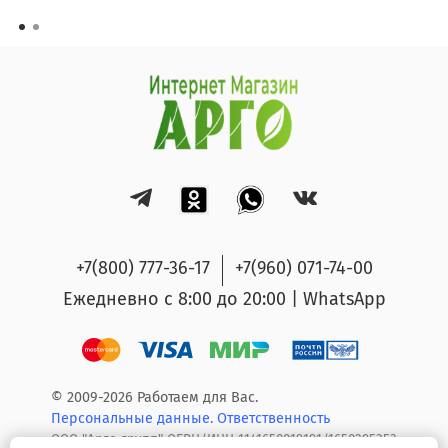
+7(800) 777-36-17
+7(960) 071-74-00
Ежедневно с 8:00 до 20:00 | WhatsApp
© 2009-2026 Работаем для Вас.
Персональные данные.
Ответственность
ООО "Арго групп" ОГРН/ИНН 1141650019191/1650295353