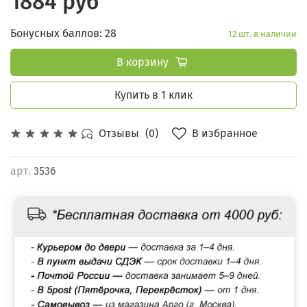
1884 руб
Бонусных баллов: 28
12 шт. в наличии
В корзину
Купить в 1 клик
В избранное
Отзывы
(0)
арт.
3536