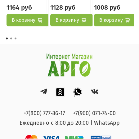
1164 руб
1128 руб
1008 руб
В корзину
В корзину
В корзину
+7(800) 777-36-17
+7(960) 071-74-00
Ежедневно с 8:00 до 20:00 | WhatsApp