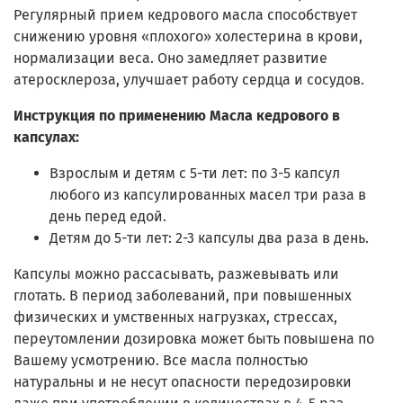
Регулярный прием кедрового масла способствует
снижению уровня «плохого» холестерина в крови,
нормализации веса. Оно замедляет развитие
атеросклероза, улучшает работу сердца и сосудов.
Инструкция по применению Масла кедрового в
капсулах:
Взрослым и детям с 5-ти лет: по 3-5 капсул
любого из капсулированных масел три раза в
день перед едой.
Детям до 5-ти лет: 2-3 капсулы два раза в день.
Капсулы можно рассасывать, разжевывать или
глотать. В период заболеваний, при повышенных
физических и умственных нагрузках, стрессах,
переутомлении дозировка может быть повышена по
Вашему усмотрению. Все масла полностью
натуральны и не несут опасности передозировки