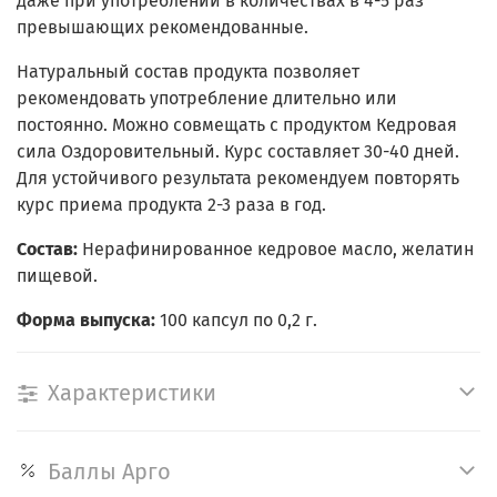
даже при употреблении в количествах в 4-5 раз
превышающих рекомендованные.
Натуральный состав продукта позволяет
рекомендовать употребление длительно или
постоянно. Можно совмещать с продуктом Кедровая
сила Оздоровительный. Курс составляет 30-40 дней.
Для устойчивого результата рекомендуем повторять
курс приема продукта 2-3 раза в год.
Состав:
Нерафинированное кедровое масло, желатин
пищевой.
Форма выпуска:
100 капсул по 0,2 г.
Характеристики
Баллы Арго