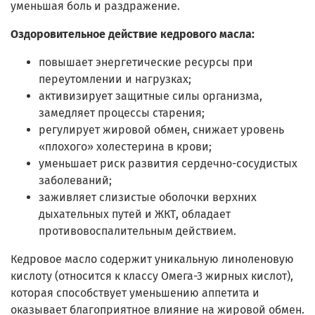
уменьшая боль и раздражение.
Оздоровительное действие кедрового масла:
повышает энергетические ресурсы при
переутомлении и нагрузках;
активизирует защитные силы организма,
замедляет процессы старения;
регулирует жировой обмен, снижает уровень
«плохого» холестерина в крови;
уменьшает риск развития сердечно-сосудистых
заболеваний;
заживляет слизистые оболочки верхних
дыхательных путей и ЖКТ, обладает
противовоспалительным действием.
Кедровое масло содержит уникальную линоленовую
кислоту (относится к классу Омега-3 жирных кислот),
которая способствует уменьшению аппетита и
оказывает благоприятное влияние на жировой обмен.