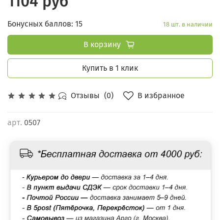
1104 руб
Бонусных баллов: 15
18 шт. в наличии
В корзину
Купить в 1 клик
В избранное
Отзывы
(0)
арт.
0507