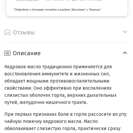
Отзывы
Описание
Кедровое масло традиционно применяется для
восстановления иммунитета и жизненных сил,
обладает мощными противовоспалительными
свойствами. Оно эффективно при воспалениях
слизистых оболочек горла, верхних дыхательных
путей, желудочно-кишечного тракта.
При первых признаках боли в горле рассосите во рту
чайную ложечку кедрового масла. Масло
обволакивает слизистую горла, практически сразу