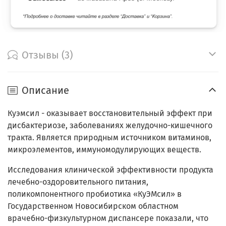
Отзывы (3)
Описание
Куэмсил - оказывает восстановительный эффект при
дисбактериозе, заболеваниях желудочно-кишечного
тракта. Является природным источником витаминов,
микроэлементов, иммуномодулирующих веществ.
Исследования клинической эффективности продукта
лечебно-оздоровительного питания,
поликомпонентного пробиотика «КуЭМсил» в
Государственном Новосибирском областном
врачебно-физкультурном диспансере показали, что