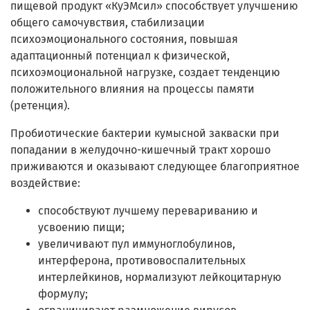
пищевой продукт «КуЭМсил» способствует улучшению
общего самочувствия, стабилизации
психоэмоционального состояния, повышая
адаптационный потенциал к физической,
психоэмоциональной нагрузке, создает тенденцию
положительного влияния на процессы памяти
(ретенция).
Пробиотические бактерии кумысной закваски при
попадании в желудочно-кишечный тракт хорошо
приживаются и оказывают следующее благоприятное
воздействие:
способствуют лучшему перевариванию и
усвоению пищи;
увеличивают пул иммуноглобулинов,
интерферона, противовоспалительных
интерлейкинов, нормализуют лейкоцитарную
формулу;