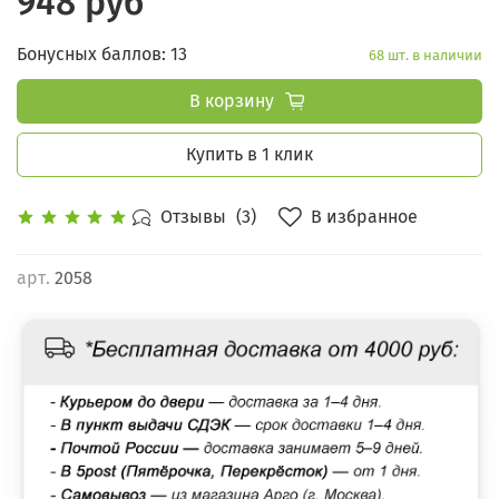
948 руб
Бонусных баллов: 13
68 шт. в наличии
В корзину
Купить в 1 клик
В избранное
Отзывы
(3)
арт.
2058