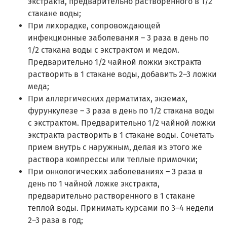
экстракта, предварительно растворенного в 1/2
стакане воды;
При лихорадке, сопровождающей
инфекционные заболевания – 3 раза в день по
1/2 стакана воды с экстрактом и медом.
Предварительно 1/2 чайной ложки экстракта
растворить в 1 стакане воды, добавить 2–3 ложки
меда;
При аллергических дерматитах, экземах,
фурункулезе – 3 раза в день по 1/2 стакана воды
с экстрактом. Предварительно 1/2 чайной ложки
экстракта растворить в 1 стакане воды. Сочетать
прием внутрь с наружным, делая из этого же
раствора компрессы или теплые примочки;
При онкологических заболеваниях – 3 раза в
день по 1 чайной ложке экстракта,
предварительно растворенного в 1 стакане
теплой воды. Принимать курсами по 3–4 недели
2–3 раза в год;