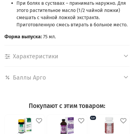
При болях в суставах – принимать наружно. Для
этого растительное масло (1/2 чайной ложки)
смешать с чайной ложкой экстракта.
Приготовленную смесь втирать в больное место.
Форма выпуска:
75 мл.
Характеристики
Баллы Арго
Покупают с этим товаром:
Хит