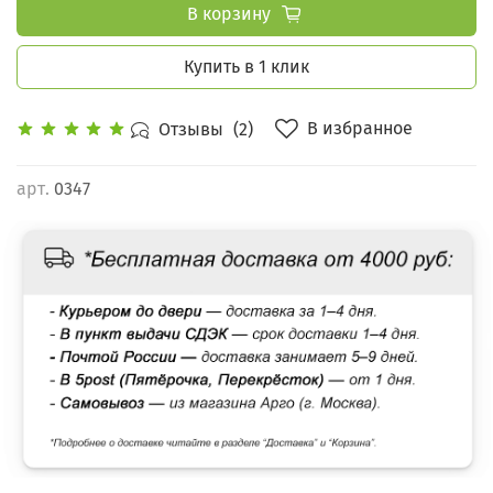
В корзину
Купить в 1 клик
В избранное
Отзывы
(2)
арт.
0347