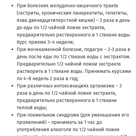
При болезнях желудочно-кишечного тракта
(гастриты, хронические панкреатиты, гепатиты,
язва двенадцатиперстной кишки) – 3 раза в день
до еды по 1/2 чайной ложке экстракта,
предварительно растворенного в 1 стакане воды.
Курс приема 3–4 недели;
При мочекаменной болезни, подагре – 2-3 раза в
день после еды по 1/2 стакана воды с экстрактом.
Предварительно 1/2 чайной ложки экстракта
растворить в 1 стакане воды. Принимать курсами
по 4–8 недель 2 раза в год;
При различных интоксикациях организма – 3
раза в день по 1/2 чайной ложке экстракта,
предварительно растворенного в 1 стакане
теплой воды;
При похмельном синдроме (для уменьшения его
проявлений) – принимать за 1 час до
употребления алкоголя по 1/2 чайной ложке