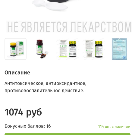
Описание
Антитоксическое, антиоксидантное,
противовоспалительное действие.
1074 руб
Бонусных баллов: 16
114 шт. в наличии