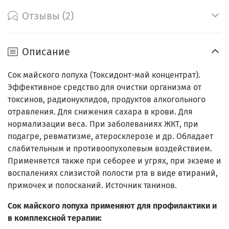
Отзывы (2)
Описание
Сок майского лопуха (Токсидонт-май концентрат).
Эффективное средство для очистки организма от
токсинов, радионуклидов, продуктов алкогольного
отравления. Для снижения сахара в крови. Для
нормализации веса. При заболеваниях ЖКТ, при
подагре, ревматизме, атеросклерозе и др. Обладает
слабительным и противоопухолевым воздействием.
Применяется также при себорее и угрях, при экземе и
воспалениях слизистой полости рта в виде втираний,
примочек и полосканий. Источник танинов.
Сок майского лопуха применяют для профилактики и
в комплексной терапии: