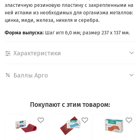
эластичную резиновую пластину c закрепленными на
ней иглами из необходимых для организма металлов:
цинка, меди, железа, никеля и серебра.
Форма выпуска:
Шаг игл 6,0 мм; размер 237 х 137 мм.
Характеристики
Баллы Арго
Покупают с этим товаром: