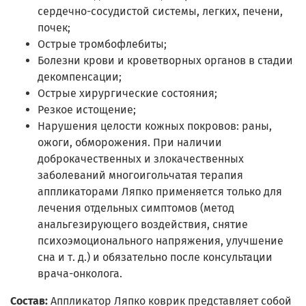
сердечно-сосудистой системы, легких, печени,
почек;
Острые тромбофлебиты;
Болезни крови и кроветворных органов в стадии
декомпенсации;
Острые хирургические состояния;
Резкое истощение;
Нарушения целости кожных покровов: раны,
ожоги, обморожения. При наличии
доброкачественных и злокачественных
заболеваний многоигольчатая терапия
аппликаторами Ляпко применяется только для
лечения отдельных симптомов (метод
анальгезирующего воздействия, снятие
психоэмоционального напряжения, улучшение
сна и т. д.) и обязательно после консультации
врача-онколога.
Состав:
Аппликатор Ляпко коврик представляет собой