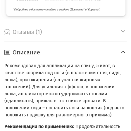
Отзывы (1)
Описание
Рекомендован для аппликаций на спину, живот, в
качестве коврика под ноги (в положении стоя, сидя,
лежа), при ожирении (на участки жировых
отложений). Для усиления эффекта, в положении
лежа, аппликатор можно удерживать стопами
(вдавливать), прижав его к спинке кровати. В
положении сидя – поставить ноги на коврик (под него
положить подушку для равномерного прижима).
Рекомендации по применению:
Продолжительность