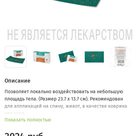
Описание
Позволяет локально воздействовать на небольшую
площадь тела. (Размер 23.7 х 13.7 см). Рекомендован
для аппликаций на спину, живот, в качестве коврика
под ноги.
Показать полностью