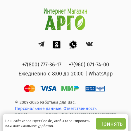
+7(800) 777-36-17
+7(960) 071-74-00
Ежедневно с 8:00 до 20:00 | WhatsApp
© 2009-2026 Работаем для Вас.
Персональные данные.
Ответственность
ООО "Арго групп" ОГРН/ИНН 1141650019191/1650295353
Наш сайт использует Cookie, чтобы гарантировать
Принять
вам максимальное удобство.