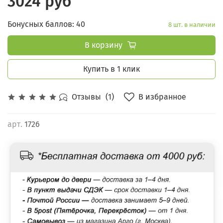
3024 руб
Бонусных баллов: 40
8 шт. в наличии
В корзину
Купить в 1 клик
В избранное
Отзывы
(1)
арт.
1726