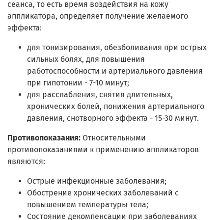
сеанса, то есть время воздействия на кожу
аппликатора, определяет получение желаемого
эффекта:
для тонизирования, обезболивания при острых
сильных болях, для повышения
работоспособности и артериального давления
при гипотонии - 7-10 минут;
для расслабления, снятия длительных,
хронических болей, понижения артериального
давления, снотворного эффекта - 15-30 минут.
Противопоказания:
Относительными
противопоказаниями к применению аппликаторов
являются:
Острые инфекционные заболевания;
Обострение хронических заболеваний с
повышением температуры тела;
Состояние декомпенсации при заболеваниях