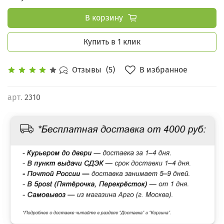
В корзину
Купить в 1 клик
В избранное
Отзывы
(5)
арт.
2310