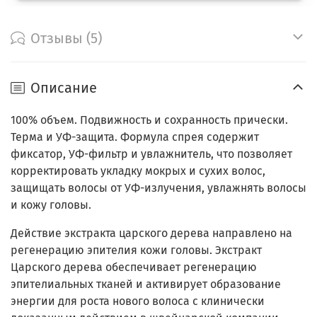
Отзывы (5)
Описание
100% объем. Подвижность и сохранность прически.
Терма и УФ-защита. Формула спрея содержит
фиксатор, УФ-фильтр и увлажнитель, что позволяет
корректировать укладку мокрых и сухих волос,
защищать волосы от УФ-излучения, увлажнять волосы
и кожу головы.
Действие экстракта царского дерева направлено на
регенерацию эпителия кожи головы. Экстракт
Царского дерева обеспечивает регенерацию
эпителиальных тканей и активирует образование
энергии для роста нового волоса с клинически