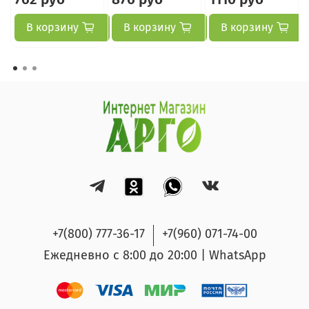
В корзину
В корзину
В корзину
+7(800) 777-36-17
+7(960) 071-74-00
Ежедневно с 8:00 до 20:00 | WhatsApp