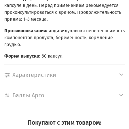
капсуле в день. Перед применением рекомендуется
проконсультироваться с врачом. Продолжительность
приема: 1–3 месяца.
Противопоказания:
индивидуальная непереносимость
компонентов продукта, беременность, кормление
грудью.
Форма выпуска:
60 капсул.
Характеристики
Баллы Арго
Покупают с этим товаром: