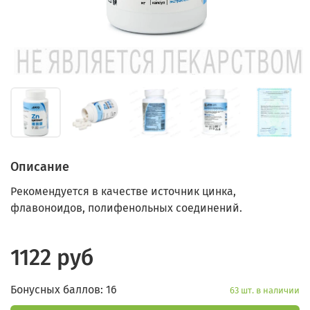
Описание
Рекомендуется в качестве источник цинка,
флавоноидов, полифенольных соединений.
1122 руб
Бонусных баллов: 16
63 шт. в наличии