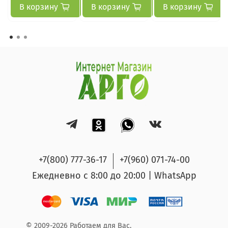
В корзину
В корзину
В корзину
+7(800) 777-36-17
+7(960) 071-74-00
Ежедневно с 8:00 до 20:00 | WhatsApp
© 2009-2026 Работаем для Вас.