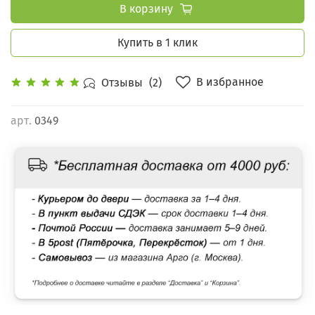
В корзину
Купить в 1 клик
В избранное
Отзывы
(2)
арт.
0349