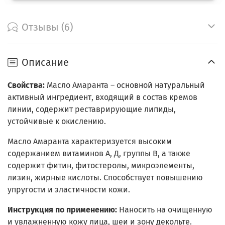
Отзывы (6)
Описание
Свойства:
Масло Амаранта – основной натуральный
активный ингредиент, входящий в состав кремов
линии, содержит реставрирующие липиды,
устойчивые к окислению.
Масло Амаранта характеризуется высоким
содержанием витаминов А, Д, группы В, а также
содержит фитин, фитостеролы, микроэлементы,
лизин, жирные кислоты. Способствует повышению
упругости и эластичности кожи.
Инструкция по применению:
Наносить на очищенную
и увлажненную кожу лица, шеи и зону декольте.