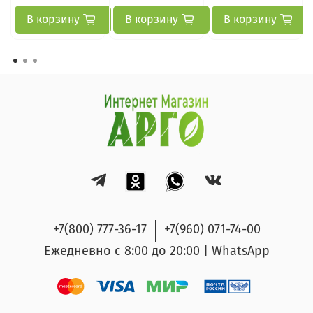
В корзину
В корзину
В корзину
+7(800) 777-36-17
+7(960) 071-74-00
Ежедневно с 8:00 до 20:00 | WhatsApp