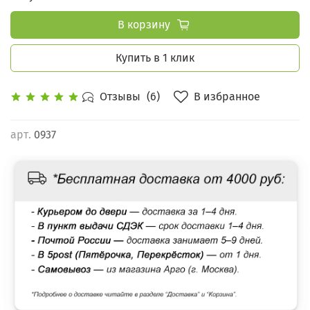
В корзину
Купить в 1 клик
В избранное
Отзывы
(6)
арт.
0937