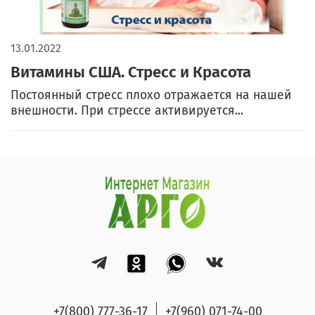
13.01.2022
Витамины США. Стресс и Красота
Постоянный стресс плохо отражается на нашей
внешности. При стрессе активируется...
+7(800) 777-36-17
+7(960) 071-74-00