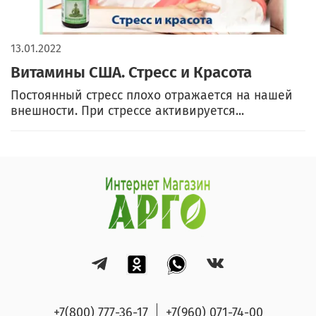
13.01.2022
Витамины США. Стресс и Красота
Постоянный стресс плохо отражается на нашей
внешности. При стрессе активируется...
+7(800) 777-36-17
+7(960) 071-74-00