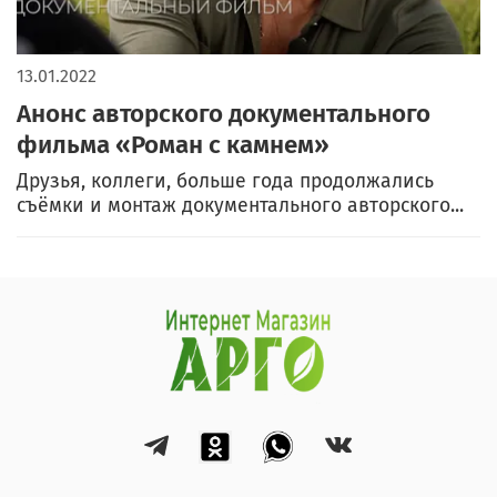
13.01.2022
Анонс авторского документального
фильма «Роман с камнем»
Друзья, коллеги, больше года продолжались
съёмки и монтаж документального авторского...