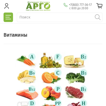
+7(800) 777-36-17
с 8:00 до 20:00
Витамины