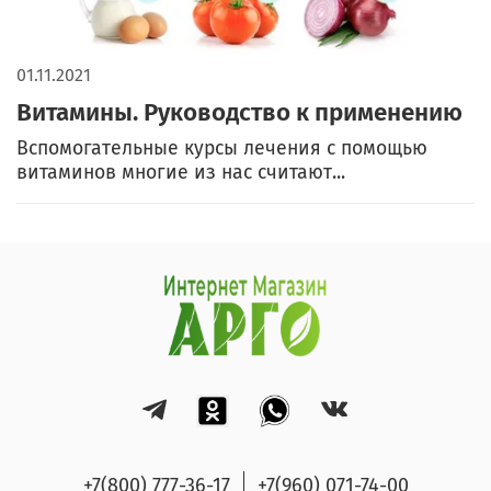
01.11.2021
Витамины. Руководство к применению
Вспомогательные курсы лечения с помощью
витаминов многие из нас считают...
+7(800) 777-36-17
+7(960) 071-74-00