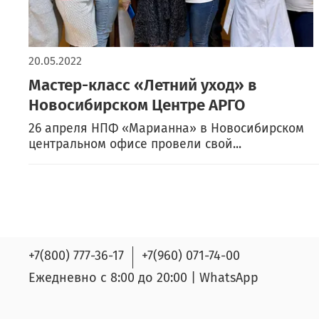
20.05.2022
Мастер-класс «Летний уход» в
Новосибирском Центре АРГО
26 апреля НПФ «Марианна» в Новосибирском
центральном офисе провели свой...
+7(800) 777-36-17
+7(960) 071-74-00
Ежедневно с 8:00 до 20:00 | WhatsApp