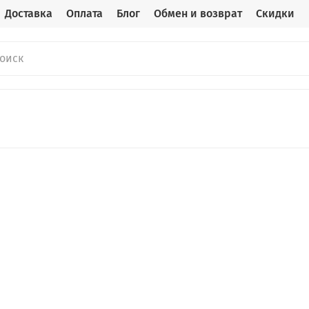
Доставка
Оплата
Блог
Обмен и возврат
Скидки