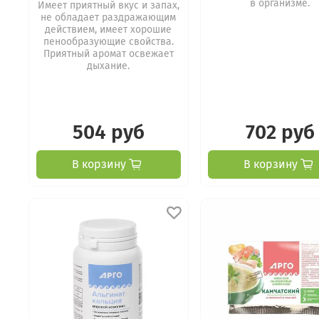
в организме.
Имеет приятный вкус и запах,
не обладает раздражающим
действием, имеет хорошие
пенообразующие свойства.
Приятный аромат освежает
дыхание.
504 руб
702 руб
В корзину
В корзину