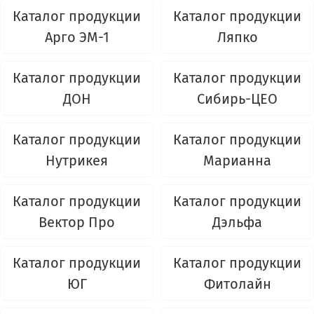
Каталог продукции
Каталог продукции
Арго ЭМ-1
Ляпко
Каталог продукции
Каталог продукции
ДОН
Сибирь-ЦЕО
Каталог продукции
Каталог продукции
Нутрикея
Марианна
Каталог продукции
Каталог продукции
Вектор Про
Дэльфа
Каталог продукции
Каталог продукции
ЮГ
Фитолайн