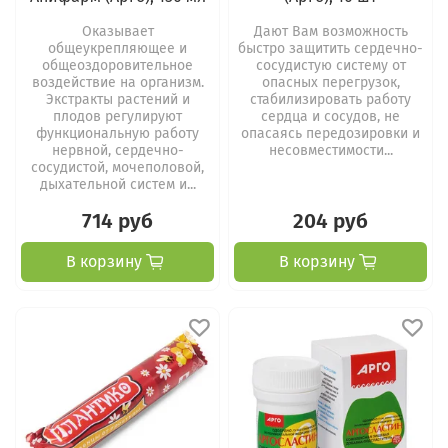
Оказывает
Дают Вам возможность
общеукрепляющее и
быстро защитить сердечно-
общеоздоровительное
сосудистую систему от
воздействие на организм.
опасных перегрузок,
Экстракты растений и
стабилизировать работу
плодов регулируют
сердца и сосудов, не
функциональную работу
опасаясь передозировки и
нервной, сердечно-
несовместимости...
сосудистой, мочеполовой,
дыхательной систем и...
714 руб
204 руб
В корзину
В корзину