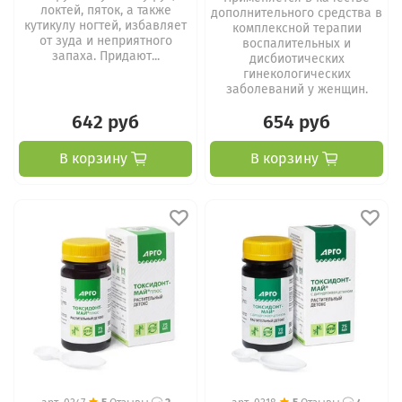
локтей, пяток, а также
дополнительного средства в
кутикулу ногтей, избавляет
комплексной терапии
от зуда и неприятного
воспалительных и
запаха. Придают...
дисбиотических
гинекологических
заболеваний у женщин.
642 руб
654 руб
В корзину
В корзину