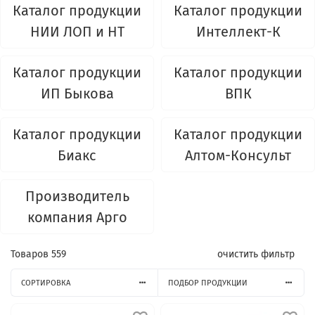
Каталог продукции
Каталог продукции
НИИ ЛОП и НТ
Интеллект-К
Каталог продукции
Каталог продукции
ИП Быкова
ВПК
Каталог продукции
Каталог продукции
Биакс
Алтом-Консульт
Производитель
компания Арго
Товаров
559
очистить фильтр
СОРТИРОВКА
ПОДБОР ПРОДУКЦИИ