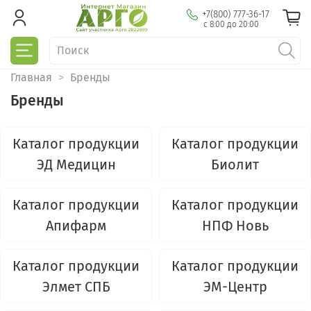
+7(800) 777-36-17
с 8:00 до 20:00
Главная
Бренды
Бренды
Каталог продукции
Каталог продукции
ЭД Медицин
Биолит
Каталог продукции
Каталог продукции
Апифарм
НПФ Новь
Каталог продукции
Каталог продукции
Элмет СПБ
ЭМ-Центр