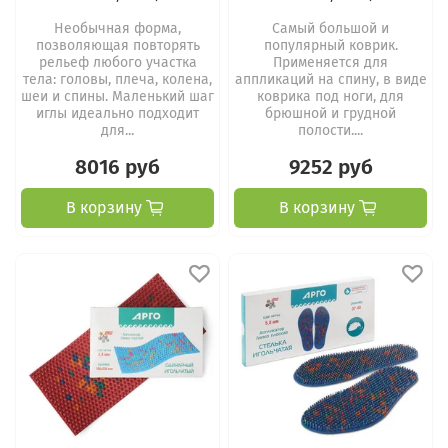
Необычная форма,
Самый большой и
позволяющая повторять
популярный коврик.
рельеф любого участка
Применяется для
тела: головы, плеча, колена,
аппликаций на спину, в виде
шеи и спины. Маленький шаг
коврика под ноги, для
иглы идеально подходит
брюшной и грудной
для...
полости....
8016 руб
9252 руб
В корзину
В корзину